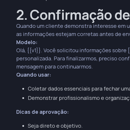
2. Confirmação de
Quando um cliente demonstra interesse em um
as informações estejam corretas antes de env
Modelo:
Olá, {{v1}}. Você solicitou informações sobr
personalizada. Para finalizarmos, preciso conf
mensagem para continuarmos.
Quando usar:
Coletar dados essenciais para fechar um
Demonstrar profissionalismo e organizaç
Dicas de aprovação:
Seja direto e objetivo.