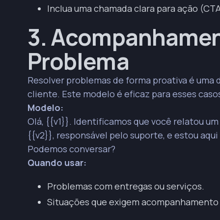
Inclua uma chamada clara para ação (CTA
3. Acompanhamen
Problema
Resolver problemas de forma proativa é uma 
cliente. Este modelo é eficaz para esses caso
Modelo:
Olá, {{v1}}. Identificamos que você relatou 
{{v2}}, responsável pelo suporte, e estou aqui 
Podemos conversar?
Quando usar:
Problemas com entregas ou serviços.
Situações que exigem acompanhamento 