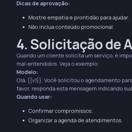
Dicas de aprovação:
Mostre empatia e prontidão para ajudar.
Não inclua conteúdo promocional.
4. Solicitação d
Quando um cliente solicita um serviço, é imp
mal-entendidos. Veja o exemplo:
Modelo:
Olá, {{v1}}. Você solicitou o agendamento par
favor, responda esta mensagem indicando sua
Quando usar:
Confirmar compromissos.
Organizar a agenda de atendimentos.