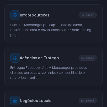
Infoprodutores
EM BREVE
Click-to-Messenger pra captar lead de curso,
qualificar no chat e enviar checkout PIX sem landing
page.
Agências de Tráfego
EM BREVE
Entregue Facebook Ads + Messenger pros seus
clientes em escala, com inbox compartilhado e
relatórios prontos.
Negócios Locais
EM BREVE