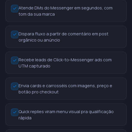
Atende DMs do Messenger em segundos, com
tom da sua marca
Dispara fluxo a partir de comentário em post
orgânico ou anúncio
Recebe leads de Click-to-Messenger ads com
UTM capturado
Envia cards e carrosséis com imagens, preço e
botão pro checkout
Quick replies viram menu visual pra qualificação
rápida