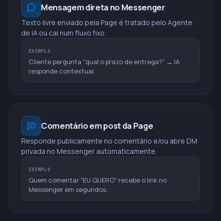
Mensagem direta no Messenger
Texto livre enviado pela Page é tratado pelo Agente
de IA ou cai num fluxo fixo.
EXEMPLO
Cliente pergunta "qual o prazo de entrega?" → IA
responde contextual.
Comentário em post da Page
Responde publicamente no comentário e/ou abre DM
privada no Messenger automaticamente.
EXEMPLO
Quem comentar "EU QUERO" recebe o link no
Messenger em segundos.