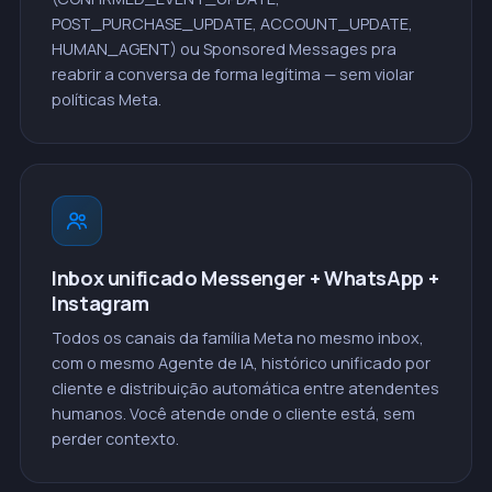
POST_PURCHASE_UPDATE, ACCOUNT_UPDATE,
HUMAN_AGENT) ou Sponsored Messages pra
reabrir a conversa de forma legítima — sem violar
políticas Meta.
Inbox unificado Messenger + WhatsApp +
Instagram
Todos os canais da família Meta no mesmo inbox,
com o mesmo Agente de IA, histórico unificado por
cliente e distribuição automática entre atendentes
humanos. Você atende onde o cliente está, sem
perder contexto.