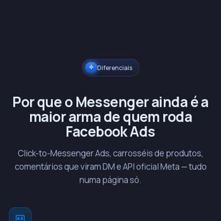
Diferenciais
Por que o Messenger ainda é a
maior arma de quem roda
Facebook Ads
Click-to-Messenger Ads, carrosséis de produtos,
comentários que viram DM e API oficial Meta — tudo
numa página só.