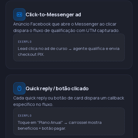
Click-to-Messenger ad
Anúncio Facebook que abre o Messenger ao clicar
dispara o fluxo de qualificação com UTM capturado.
EXEMPLO
Lead clica no ad de curso → agente qualifica e envia
checkout PIX.
Quick reply / botão clicado
Cada quick reply ou botão de card dispara um callback
específico no fluxo.
EXEMPLO
Toque em "Plano Anual" → carrossel mostra
benefícios + botão pagar.