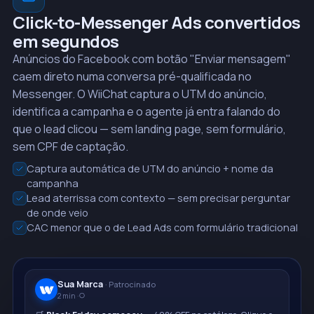
Click-to-Messenger Ads convertidos
em segundos
Anúncios do Facebook com botão "Enviar mensagem"
caem direto numa conversa pré-qualificada no
Messenger. O WiiChat captura o UTM do anúncio,
identifica a campanha e o agente já entra falando do
que o lead clicou — sem landing page, sem formulário,
sem CPF de captação.
Captura automática de UTM do anúncio + nome da
campanha
Lead aterrissa com contexto — sem precisar perguntar
de onde veio
CAC menor que o de Lead Ads com formulário tradicional
Sua Marca
· Patrocinado
2 min ·