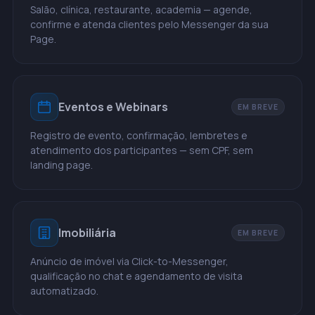
Salão, clínica, restaurante, academia — agende,
confirme e atenda clientes pelo Messenger da sua
Page.
Eventos e Webinars
EM BREVE
Registro de evento, confirmação, lembretes e
atendimento dos participantes — sem CPF, sem
landing page.
Imobiliária
EM BREVE
Anúncio de imóvel via Click-to-Messenger,
qualificação no chat e agendamento de visita
automatizado.