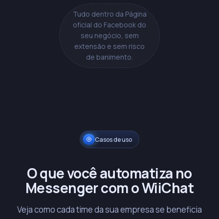
Tudo dentro da Página
oficial do Facebook do
seu negócio, sem
extensão e sem risco
de banimento.
Casos de uso
O que você automatiza no
Messenger com o WiiChat
Veja como cada time da sua empresa se beneficia