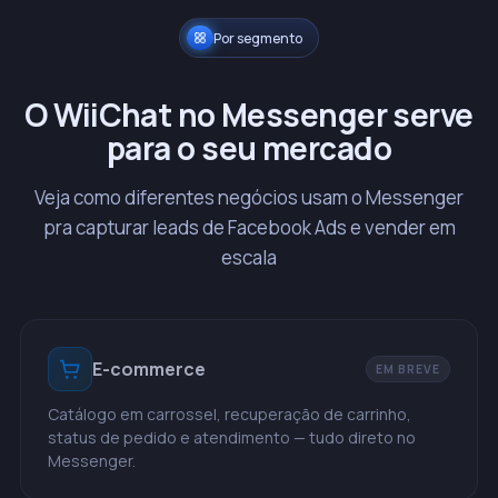
Por segmento
O WiiChat no Messenger serve
para o seu mercado
Veja como diferentes negócios usam o Messenger
pra capturar leads de Facebook Ads e vender em
escala
E-commerce
EM BREVE
Catálogo em carrossel, recuperação de carrinho,
status de pedido e atendimento — tudo direto no
Messenger.