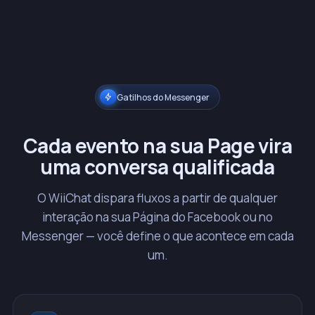
Gatilhos do Messenger
Cada evento na sua Page vira
uma conversa qualificada
O WiiChat dispara fluxos a partir de qualquer
interação na sua Página do Facebook ou no
Messenger — você define o que acontece em cada
um.