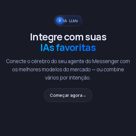
IA · LLMs
Integre com suas
IAs favoritas
Conecte o cérebro do seu agente do Messenger com
os melhores modelos do mercado — ou combine
vários por intenção.
Começar agora
→