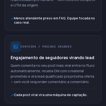
e UTM da origem.
Menos atendente preso em FAQ. Equipe focada no
caso real.
CONTEÚDO / PÁGINAS GRANDES
Engajamento de seguidores virando lead
Quem comenta no seu post mais viral entra no fluxo
automaticamente, recebe DM com o material
prometido e vira lead qualificado pra próxima oferta
— sem você responder comentário a comentário.
Cada post viral vira uma máquina de captação.