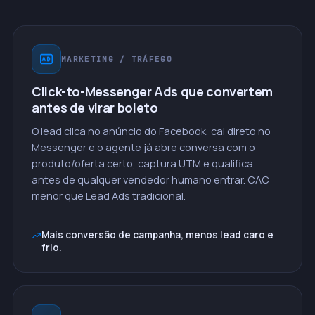
MARKETING / TRÁFEGO
Click-to-Messenger Ads que convertem
antes de virar boleto
O lead clica no anúncio do Facebook, cai direto no
Messenger e o agente já abre conversa com o
produto/oferta certo, captura UTM e qualifica
antes de qualquer vendedor humano entrar. CAC
menor que Lead Ads tradicional.
Mais conversão de campanha, menos lead caro e
frio.