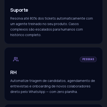
Suporte
Resolva até 80% dos tickets automaticamente com
um agente treinado no seu produto. Casos
complexos são escalados para humanos com
histórico completo.
PESSOAS
RH
Automatize triagem de candidatos, agendamento de
entrevistas e onboarding de novos colaboradores
direto pelo WhatsApp — com zero planilha.