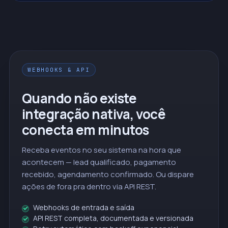
WEBHOOKS & API
Quando não existe
integração nativa, você
conecta em minutos
Receba eventos no seu sistema na hora que
acontecem — lead qualificado, pagamento
recebido, agendamento confirmado. Ou dispare
ações de fora pra dentro via API REST.
Webhooks de entrada e saída
API REST completa, documentada e versionada