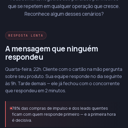
que se repetem em qualquer operação que cresce.
Reconhece algum desses cenários?
RESPOSTA LENTA
A mensagem que ninguém
respondeu
Quarta-feira, 22h. Cliente com o cartão na mão pergunta
sobre seu produto. Sua equipe responde no dia seguinte
às 9h. Tarde demais — ele já fechou com o concorrente
que respondeu em 2 minutos.
78% das compras de impulso e dos leads quentes
ficam com quem responde primeiro — e a primeira hora
é decisiva.