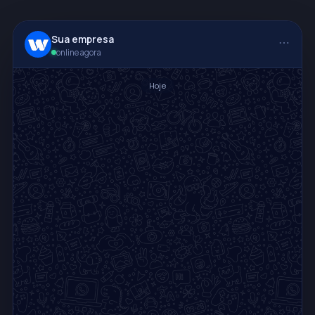
Sua empresa
online agora
Hoje