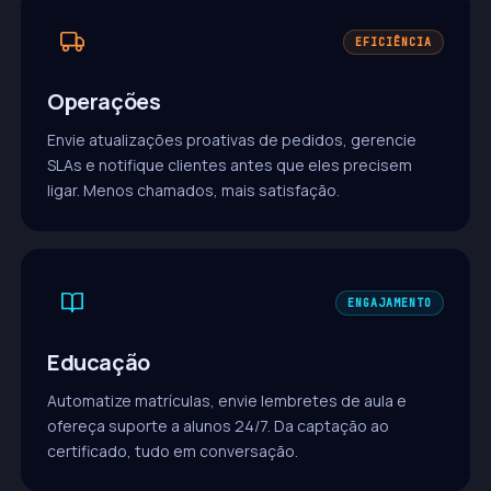
EFICIÊNCIA
Operações
Envie atualizações proativas de pedidos, gerencie
SLAs e notifique clientes antes que eles precisem
ligar. Menos chamados, mais satisfação.
ENGAJAMENTO
Educação
Automatize matrículas, envie lembretes de aula e
ofereça suporte a alunos 24/7. Da captação ao
certificado, tudo em conversação.