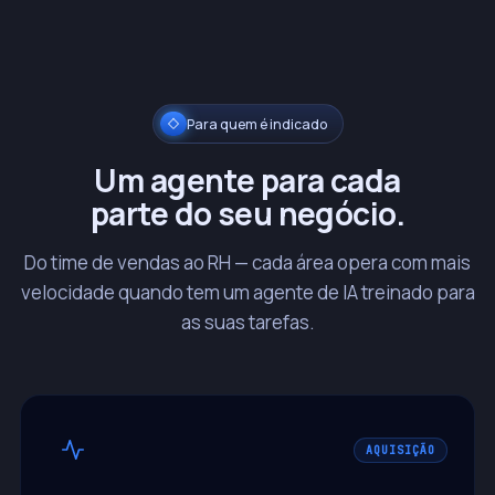
Para quem é indicado
Um agente para cada
parte do seu negócio.
Do time de vendas ao RH — cada área opera com mais
velocidade quando tem um agente de IA treinado para
as suas tarefas.
AQUISIÇÃO