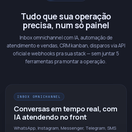
Tudo que sua operação
precisa, num só painel
Inbox omnichannel com IA, automação de
atendimento e vendas, CRM kanban, disparos via API
oficial e webhooks pra sua stack — sem juntar 5
ferramentas pra montar a operação.
INBOX OMNICHANNEL
Conversas em tempo real, com
IA atendendo no front
WhatsApp, Instagram, Messenger, Telegram, SMS