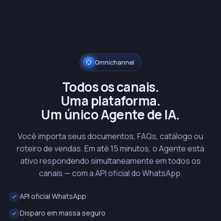
Omnichannel
Todos os canais.
Uma plataforma.
Um único Agente de IA.
Você importa seus documentos, FAQs, catálogo ou
roteiro de vendas. Em até 15 minutos, o Agente está
ativo respondendo simultaneamente em todos os
canais — com a API oficial do WhatsApp.
API oficial WhatsApp
Disparo em massa seguro