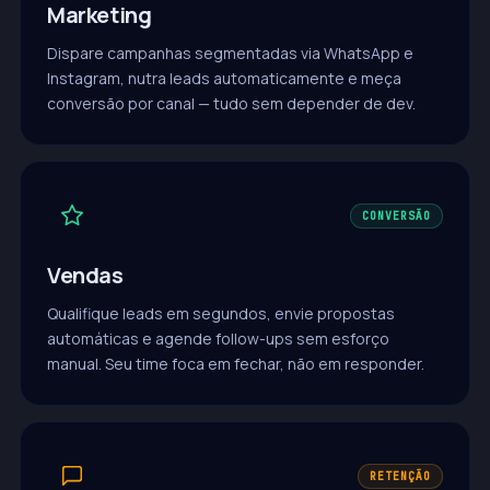
Marketing
Dispare campanhas segmentadas via WhatsApp e
Instagram, nutra leads automaticamente e meça
conversão por canal — tudo sem depender de dev.
CONVERSÃO
Vendas
Qualifique leads em segundos, envie propostas
automáticas e agende follow-ups sem esforço
manual. Seu time foca em fechar, não em responder.
RETENÇÃO