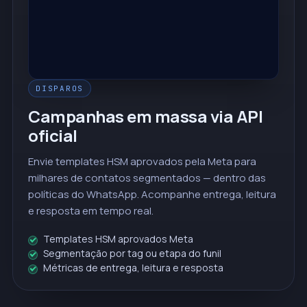
Bruno T.
agora
Carla P.
agora
DISPAROS
Campanhas em massa via API
oficial
Envie templates HSM aprovados pela Meta para
milhares de contatos segmentados — dentro das
políticas do WhatsApp. Acompanhe entrega, leitura
e resposta em tempo real.
Templates HSM aprovados Meta
Segmentação por tag ou etapa do funil
Métricas de entrega, leitura e resposta