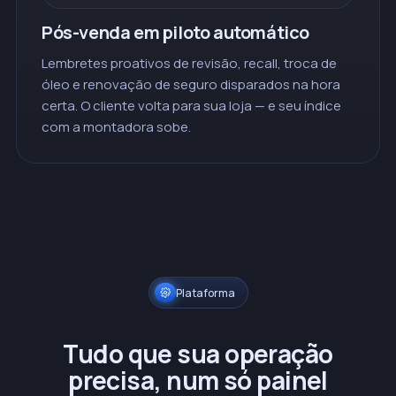
Pós-venda em piloto automático
Lembretes proativos de revisão, recall, troca de
óleo e renovação de seguro disparados na hora
certa. O cliente volta para sua loja — e seu índice
com a montadora sobe.
Plataforma
Tudo que sua operação
precisa, num só painel