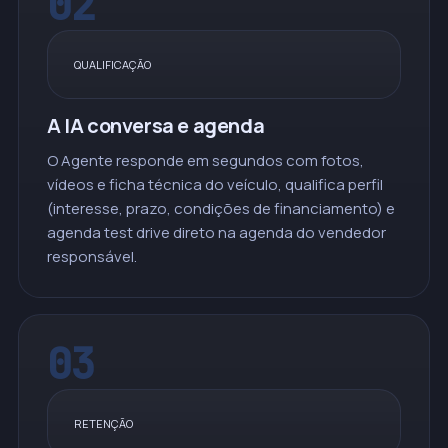
02
QUALIFICAÇÃO
A IA conversa e agenda
O Agente responde em segundos com fotos,
vídeos e ficha técnica do veículo, qualifica perfil
(interesse, prazo, condições de financiamento) e
agenda test drive direto na agenda do vendedor
responsável.
03
RETENÇÃO