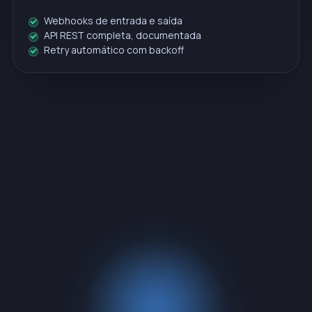
Webhooks de entrada e saída
API REST completa, documentada
Retry automático com backoff