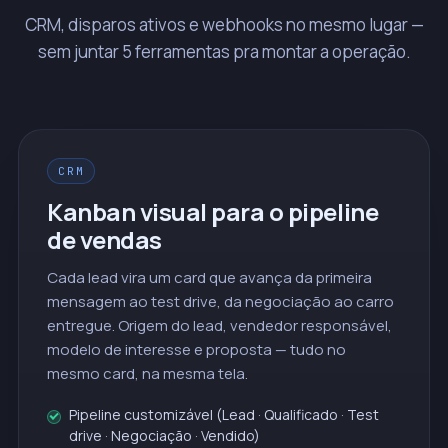
CRM, disparos ativos e webhooks no mesmo lugar —
sem juntar 5 ferramentas pra montar a operação.
CRM
Kanban visual para o pipeline
de vendas
Cada lead vira um card que avança da primeira
mensagem ao test drive, da negociação ao carro
entregue. Origem do lead, vendedor responsável,
modelo de interesse e proposta — tudo no
mesmo card, na mesma tela.
Pipeline customizável (Lead · Qualificado · Test
drive · Negociação · Vendido)