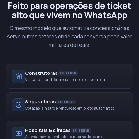
Feito para operações de ticket
alto que vivem no WhatsApp
O mesmo modelo que automatiza concessionárias
serve outros setores onde cada conversa pode valer
milhares de reais.
Construtoras
EM BREVE
Visitas a stand, financiamento e pós-entrega
Seguradoras
EM BREVE
Cotação, sinistro e renovação em piloto automático
Hospitais & clínicas
EM BREVE
Agendamento, lembretes e retorno de exames