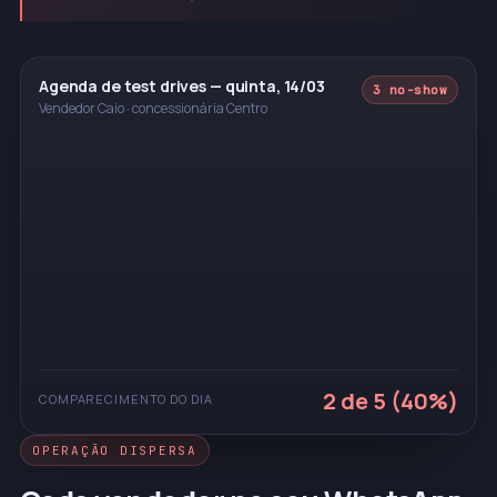
Agenda de test drives — quinta, 14/03
3 no-show
Vendedor Caio · concessionária Centro
2 de 5 (40%)
COMPARECIMENTO DO DIA
OPERAÇÃO DISPERSA