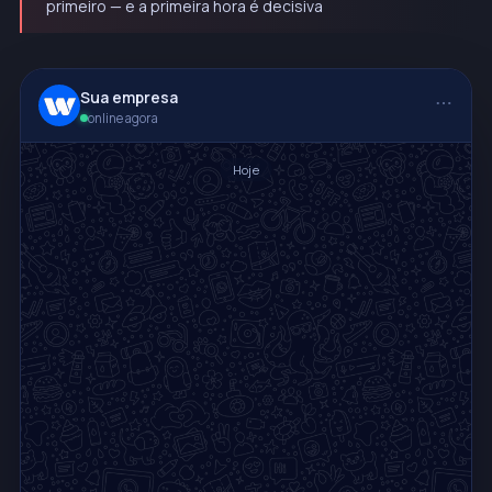
primeiro — e a primeira hora é decisiva
Sua empresa
online agora
Hoje