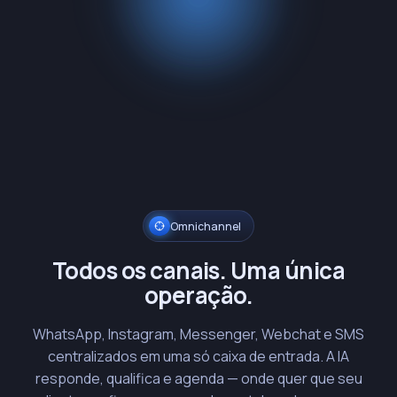
Omnichannel
Todos os canais. Uma única
operação.
WhatsApp, Instagram, Messenger, Webchat e SMS
centralizados em uma só caixa de entrada. A IA
responde, qualifica e agenda — onde quer que seu