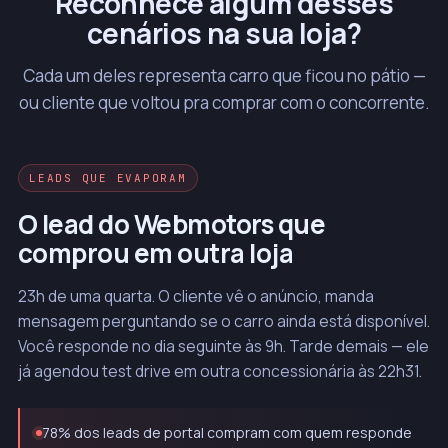
Reconhece algum desses
cenários na sua loja?
Cada um deles representa carro que ficou no pátio —
ou cliente que voltou pra comprar com o concorrente.
LEADS QUE EVAPORAM
O lead do Webmotors que
comprou em outra loja
23h de uma quarta. O cliente vê o anúncio, manda
mensagem perguntando se o carro ainda está disponível.
Você responde no dia seguinte às 9h. Tarde demais — ele
já agendou test drive em outra concessionária às 22h31.
78% dos leads de portal compram com quem responde