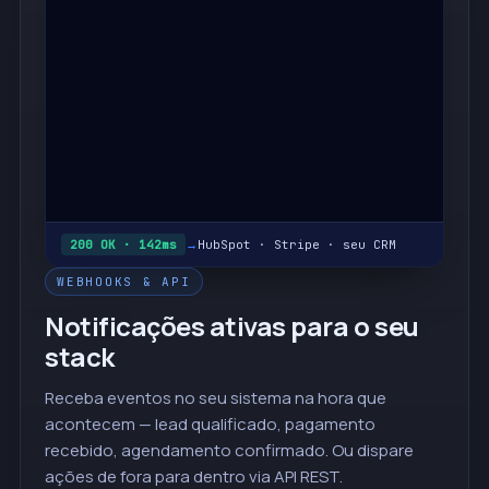
200 OK · 142ms
→
HubSpot · Stripe · seu CRM
WEBHOOKS & API
Notificações ativas para o seu
stack
Receba eventos no seu sistema na hora que
acontecem — lead qualificado, pagamento
recebido, agendamento confirmado. Ou dispare
ações de fora para dentro via API REST.