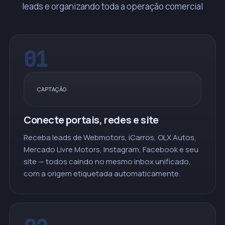
leads e organizando toda a operação comercial
01
CAPTAÇÃO
Conecte portais, redes e site
Receba leads de Webmotors, iCarros, OLX Autos,
Mercado Livre Motors, Instagram, Facebook e seu
site — todos caindo no mesmo inbox unificado,
com a origem etiquetada automaticamente.