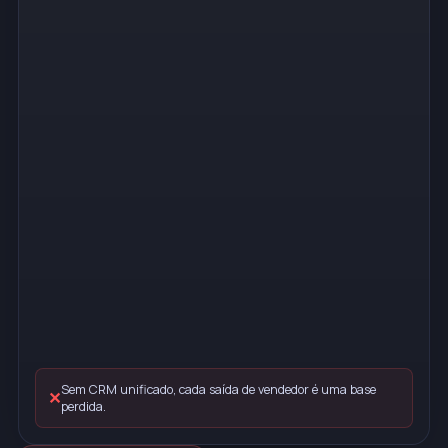
Sem CRM unificado, cada saída de vendedor é uma base
✕
perdida.