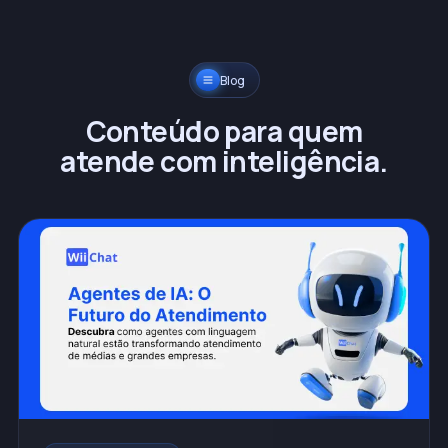
Blog
Conteúdo para quem
atende com inteligência.