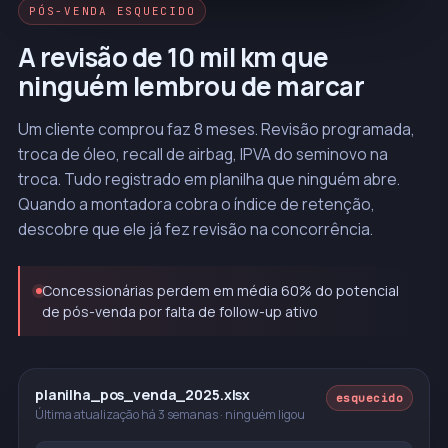
PÓS-VENDA ESQUECIDO
A revisão de 10 mil km que
ninguém lembrou de marcar
Um cliente comprou faz 8 meses. Revisão programada,
troca de óleo, recall de airbag, IPVA do seminovo na
troca. Tudo registrado em planilha que ninguém abre.
Quando a montadora cobra o índice de retenção,
descobre que ele já fez revisão na concorrência.
Concessionárias perdem em média 60% do potencial
de pós-venda por falta de follow-up ativo
planilha_pos_venda_2025.xlsx
esquecido
Última atualização há 3 semanas · ninguém ligou