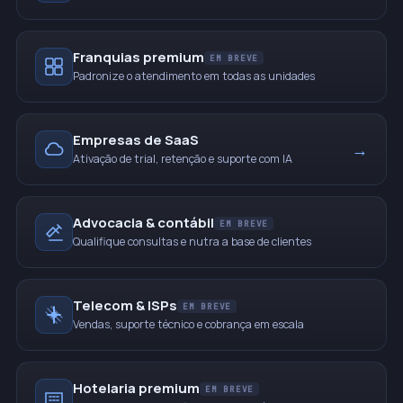
Franquias premium
EM BREVE
Padronize o atendimento em todas as unidades
Empresas de SaaS
→
Ativação de trial, retenção e suporte com IA
Advocacia & contábil
EM BREVE
Qualifique consultas e nutra a base de clientes
Telecom & ISPs
EM BREVE
Vendas, suporte técnico e cobrança em escala
Hotelaria premium
EM BREVE