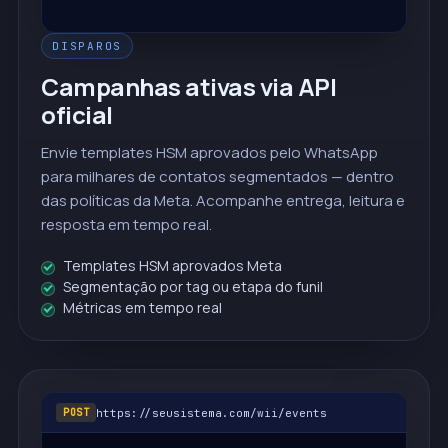
DISPAROS
Campanhas ativas via API
oficial
Envie templates HSM aprovados pelo WhatsApp
para milhares de contatos segmentados — dentro
das políticas da Meta. Acompanhe entrega, leitura e
resposta em tempo real.
Templates HSM aprovados Meta
Segmentação por tag ou etapa do funil
Métricas em tempo real
https://seusistema.com/wii/events
POST