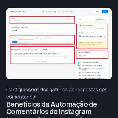
Configurações dos gatilhos de respostas dos
comentários
Benefícios da Automação de
Comentários do Instagram