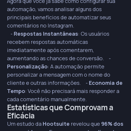
Agora que você já sabe como configurar sua
automação, vamos analisar alguns dos
principais benefícios de automatizar seus
comentários no Instagram.
-
Respostas Instantâneas
: Os usuários
recebem respostas automáticas
imediatamente após comentarem,
aumentando as chances de conversão. -
Personalização
: A automação permite
personalizar a mensagem com o nome do
cliente e outras informações. -
Economia de
Tempo
: Você não precisará mais responder a
cada comentário manualmente.
Estatísticas que Comprovam a
Eficácia
Um estudo da
Hootsuite
revelou que
96% dos