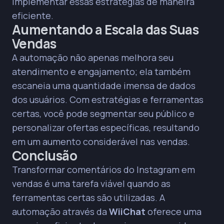
implementar essas estratégias de maneira
eficiente.
Aumentando a Escala das Suas
Vendas
A automação não apenas melhora seu
atendimento e engajamento; ela também
escaneia uma quantidade imensa de dados
dos usuários. Com estratégias e ferramentas
certas, você pode segmentar seu público e
personalizar ofertas específicas, resultando
em um aumento considerável nas vendas.
Conclusão
Transformar comentários do Instagram em
vendas é uma tarefa viável quando as
ferramentas certas são utilizadas. A
automação através da
WiiChat
oferece uma