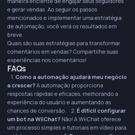
maneira eficiente de engajar seus seguidores
e gerar vendas. Ao seguir os passos
mencionados e implementar uma estratégia
de automação, você verá os resultados em
breve.
Quais são suas estratégias para transformar
comentários em vendas? Compartilhe suas
experiências nos comentários!
FAQs
1.
Como a automação ajudará meu negócio
a crescer?
A automação proporciona
respostas rápidas e eficazes, melhorando a
experiência do usuário e aumentando as
chances de conversão. 2.
É difícil configurar
um bot na WiiChat?
Não! A WiiChat oferece
um processo simples e tutoriais em vídeo para