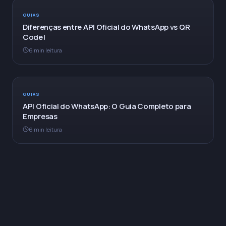
GUIAS
Diferenças entre API Oficial do WhatsApp vs QR
Code!
6 min leitura
GUIAS
API Oficial do WhatsApp: O Guia Completo para
Empresas
6 min leitura