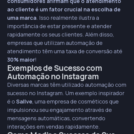
consumidores afirmam que o atendimento
ao cliente é um fator crucial na escolha de
uma marca
. Isso realmente ilustra a
importância de estar presente e atender
rapidamente os seus clientes. Além disso,
empresas que utilizam automação de
atendimento têm uma taxa de conversão até
30% maior
!
Exemplos de Sucesso com
Automação no Instagram
Diversas marcas têm utilizado automação com
sucesso no Instagram. Um exemplo inspirador
é o
Sallve
, uma empresa de cosméticos que
impulsionou seu engajamento através de
mensagens automáticas, convertendo
interações em vendas rapidamente.