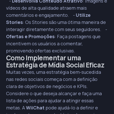
-
Desenvolva Conteúdo Atrativo
: Imagens e
vídeos de alta qualidade atraem mais
comentários e engajamento. -
Utilize
Stories
: Os Stories são uma ótima maneira de
interagir diretamente com seus seguidores. -
Ofertas e Promoções
: Faça postagens que
incentivem os usuários a comentar,
promovendo ofertas exclusivas.
Como Implementar uma
Estratégia de Mídia Social Eficaz
Muitas vezes, uma estratégia bem-sucedida
nas redes sociais começa com a definição
clara de objetivos de negócios e KPIs.
Considere o que deseja alcançar e faça uma
lista de ações para ajudar a atingir essas
metas. A
WiiChat
pode ajudá-lo a definir e