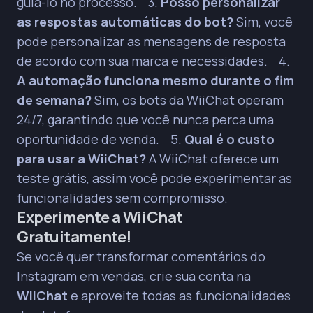
guiá-lo no processo. 3.
Posso personalizar
as respostas automáticas do bot?
Sim, você
pode personalizar as mensagens de resposta
de acordo com sua marca e necessidades. 4.
A automação funciona mesmo durante o fim
de semana?
Sim, os bots da WiiChat operam
24/7, garantindo que você nunca perca uma
oportunidade de venda. 5.
Qual é o custo
para usar a WiiChat?
A WiiChat oferece um
teste grátis, assim você pode experimentar as
funcionalidades sem compromisso.
Experimente a WiiChat
Gratuitamente!
Se você quer transformar comentários do
Instagram em vendas, crie sua conta na
WiiChat
e aproveite todas as funcionalidades