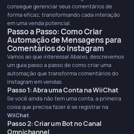
consegue gerenciar seus comentários de
forma eficaz, transformando cada interação
em uma venda potencial.
Passo a Passo: Como Criar
Automação de Mensagens para
Comentários do Instagram
Vamos ao que interessa! Abaixo, descrevemos
um guia passo a passo de como criar uma
automação que transforma comentários do
Instagram em vendas.
Passo 1: Abra uma Conta na WiiChat
Se você ainda não tem uma conta, a primeira
coisa que precisa fazer é se registrar na
WiiChat
.
Passo 2: Criar um Bot no Canal
Omnichannel