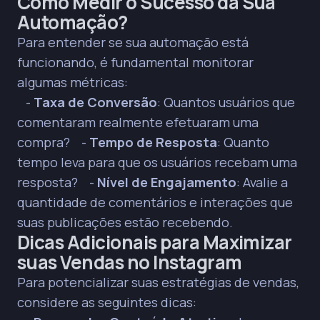
Como Medir o Sucesso da Sua
Automação?
Para entender se sua automação está
funcionando, é fundamental monitorar
algumas métricas:
-
Taxa de Conversão
: Quantos usuários que
comentaram realmente efetuaram uma
compra? -
Tempo de Resposta
: Quanto
tempo leva para que os usuários recebam uma
resposta? -
Nível de Engajamento
: Avalie a
quantidade de comentários e interações que
suas publicações estão recebendo.
Dicas Adicionais para Maximizar
suas Vendas no Instagram
Para potencializar suas estratégias de vendas,
considere as seguintes dicas: