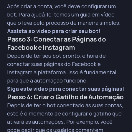
Após criar a conta, você deve configurar um
bot. Para ajudá-lo, temos um guia em vídeo
que o leva pelo processo de maneira simples.
Assista ao vídeo para criar seu bot!
Passo 3: Conectar as Páginas do
Facebook e Instagram
Depois de ter seu bot pronto, é hora de
conectar suas páginas do Facebook e
Instagram à plataforma. Isso é fundamental
para que a automação funcione.
Siga este vídeo para conectar suas páginas!
Passo 4: Criar o Gatilho de Automação
Depois de ter o bot conectado às suas contas,
este é o momento de configurar o gatilho que
ativará as automações. Por exemplo, você
pode pedir que os usuários comentem