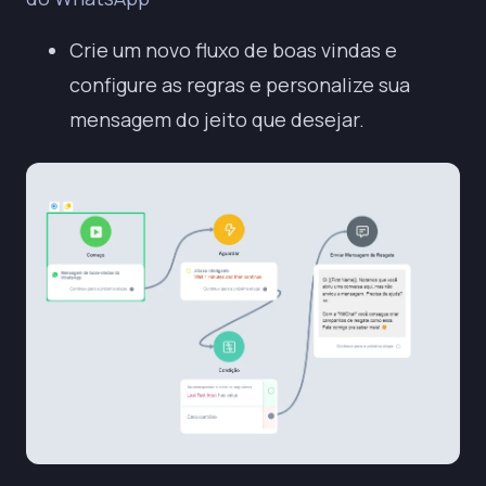
Crie um novo fluxo de boas vindas e
configure as regras e personalize sua
mensagem do jeito que desejar.