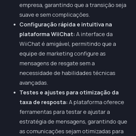
empresa, garantindo que a transição seja
suave e sem complicações.
Configuração rápida e intuitiva na
plataforma WiiChat:
A interface da
WiiChat é amigável, permitindo que a
equipe de marketing configure as
mensagens de resgate sem a
necessidade de habilidades técnicas
avançadas.
Testes e ajustes para otimização da
taxa de resposta:
A plataforma oferece
ferramentas para testar e ajustar a
estratégia de mensagens, garantindo que
as comunicações sejam otimizadas para