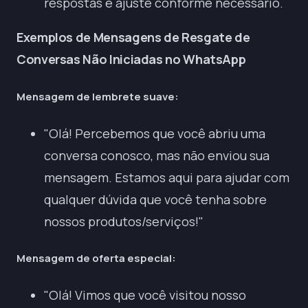
respostas e ajuste conforme necessário.
Exemplos de Mensagens de Resgate de
Conversas Não Iniciadas no WhatsApp
Mensagem de lembrete suave:
"Olá! Percebemos que você abriu uma
conversa conosco, mas não enviou sua
mensagem. Estamos aqui para ajudar com
qualquer dúvida que você tenha sobre
nossos produtos/serviços!"
Mensagem de oferta especial:
"Olá! Vimos que você visitou nosso