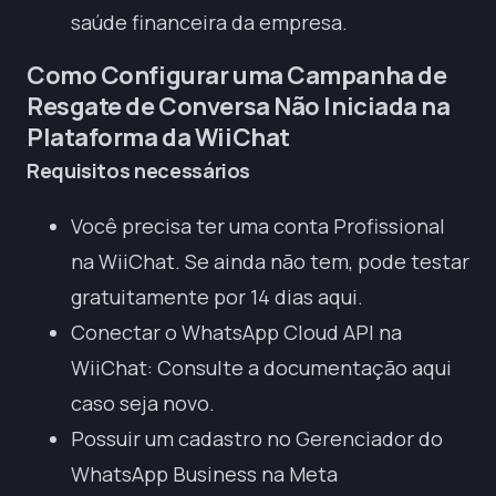
saúde financeira da empresa.
Como Configurar uma Campanha de
Resgate de Conversa Não Iniciada na
Plataforma da WiiChat
Requisitos necessários
Você precisa ter uma
conta Profissional
na WiiChat
. Se ainda não tem,
pode testar
gratuitamente por 14 dias aqui
.
Conectar o WhatsApp Cloud API na
WiiChat:
Consulte a documentação aqui
caso seja novo.
Possuir um cadastro no Gerenciador do
WhatsApp Business na Meta