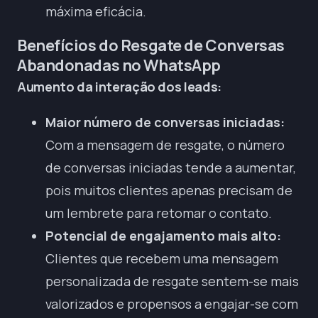
máxima eficácia.
Benefícios do Resgate de Conversas
Abandonadas no WhatsApp
Aumento da interação dos leads:
Maior número de conversas iniciadas:
Com a mensagem de resgate, o número
de conversas iniciadas tende a aumentar,
pois muitos clientes apenas precisam de
um lembrete para retomar o contato.
Potencial de engajamento mais alto:
Clientes que recebem uma mensagem
personalizada de resgate sentem-se mais
valorizados e propensos a engajar-se com