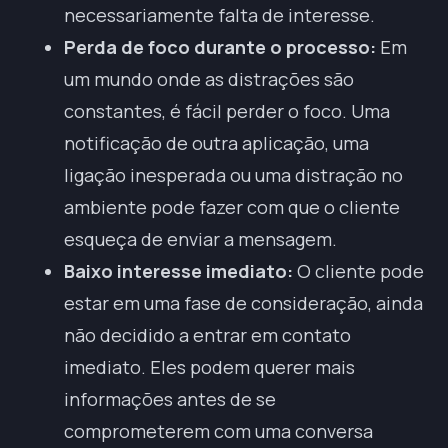
necessariamente falta de interesse.
Perda de foco durante o processo:
Em
um mundo onde as distrações são
constantes, é fácil perder o foco. Uma
notificação de outra aplicação, uma
ligação inesperada ou uma distração no
ambiente pode fazer com que o cliente
esqueça de enviar a mensagem.
Baixo interesse imediato:
O cliente pode
estar em uma fase de consideração, ainda
não decidido a entrar em contato
imediato. Eles podem querer mais
informações antes de se
comprometerem com uma conversa