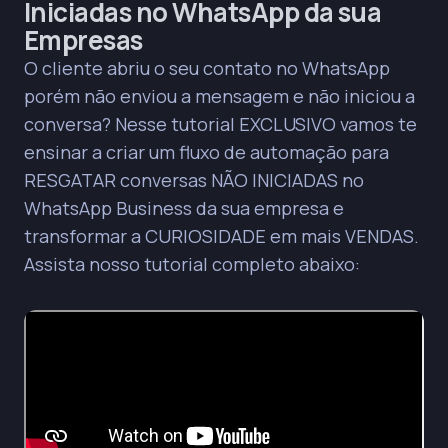
Iniciadas no WhatsApp da sua
Empresas
O cliente abriu o seu contato no WhatsApp
porém não enviou a mensagem e não iniciou a
conversa? Nesse tutorial EXCLUSIVO vamos te
ensinar a criar um fluxo de automação para
RESGATAR conversas NÃO INICIADAS no
WhatsApp Business da sua empresa e
transformar a CURIOSIDADE em mais VENDAS.
Assista nosso tutorial completo abaixo: