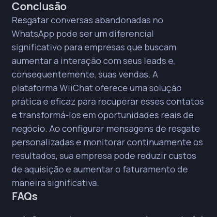
Conclusão
Resgatar conversas abandonadas no
WhatsApp pode ser um diferencial
significativo para empresas que buscam
aumentar a interação com seus leads e,
consequentemente, suas vendas. A
plataforma WiiChat oferece uma solução
prática e eficaz para recuperar esses contatos
e transformá-los em oportunidades reais de
negócio. Ao configurar mensagens de resgate
personalizadas e monitorar continuamente os
resultados, sua empresa pode reduzir custos
de aquisição e aumentar o faturamento de
maneira significativa.
FAQs