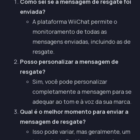
Como sei se a mensagem de resgate foi
enviada?
A plataforma WiiChat permite o
monitoramento de todas as
mensagens enviadas, incluindo as de
resgate.
Posso personalizar a mensagem de
resgate?
Sim, você pode personalizar
completamente a mensagem para se
adequar ao tom e à voz da sua marca.
Qual é o melhor momento para enviar a
mensagem de resgate?
Isso pode variar, mas geralmente, um