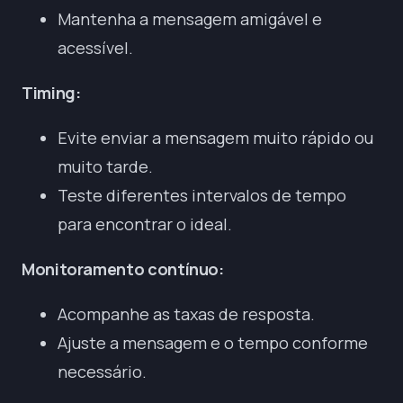
Mantenha a mensagem amigável e
acessível.
Timing:
Evite enviar a mensagem muito rápido ou
muito tarde.
Teste diferentes intervalos de tempo
para encontrar o ideal.
Monitoramento contínuo:
Acompanhe as taxas de resposta.
Ajuste a mensagem e o tempo conforme
necessário.