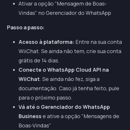
Ativar a opção "Mensagem de Boas-
Vindas" no Gerenciador do WhatsApp
Passo a passo:
Acesso à plataforma:
Entre na sua conta
WiiChat.
Se ainda não tem, crie sua conta
grátis de 14 dias
.
Conecte o WhatsApp Cloud API na
WiiChat
. Se ainda não fez, siga a
documentação
. Caso já tenha feito, pule
para o próximo passo.
Vá até o Gerenciador do WhatsApp
Business
e ative a opção "Mensagens de
Boas-Vindas"