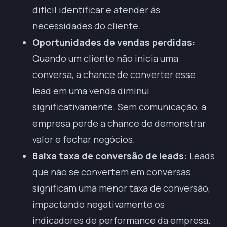
difícil identificar e atender às
necessidades do cliente.
Oportunidades de vendas perdidas:
Quando um cliente não inicia uma
conversa, a chance de converter esse
lead em uma venda diminui
significativamente. Sem comunicação, a
empresa perde a chance de demonstrar
valor e fechar negócios.
Baixa taxa de conversão de leads:
Leads
que não se convertem em conversas
significam uma menor taxa de conversão,
impactando negativamente os
indicadores de performance da empresa.