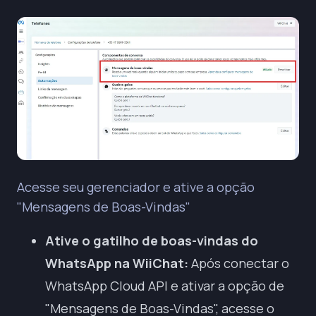
Acesse seu gerenciador e ative a opção
"Mensagens de Boas-Vindas"
Ative o gatilho de boas-vindas do
WhatsApp na WiiChat:
Após conectar o
WhatsApp Cloud API e ativar a opção de
"Mensagens de Boas-Vindas", acesse o