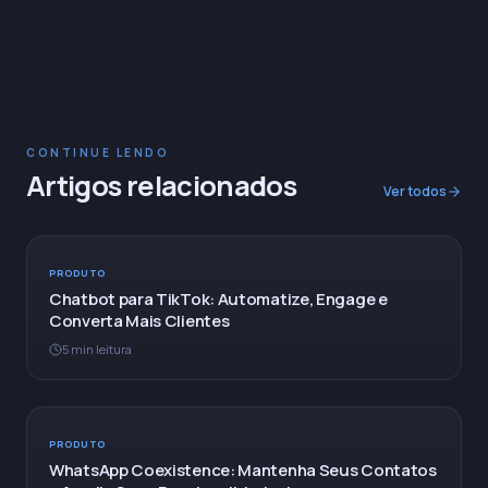
CONTINUE LENDO
Artigos relacionados
Ver todos
PRODUTO
Chatbot para TikTok: Automatize, Engage e
Converta Mais Clientes
5 min leitura
PRODUTO
WhatsApp Coexistence: Mantenha Seus Contatos