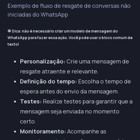
Exemplo de fluxo de resgate de conversas não
iniciadas do WhatsApp
🌟 Dica:
não é necessário criar um modelo de mensagem do
WhatsApp para fazer essa ação. Você pode usar o bloco comum de
texto!
Personalização:
Crie uma mensagem de
resgate atraente e relevante.
Definição do tempo:
Escolha o tempo de
espera antes do envio da mensagem.
Testes:
Realize testes para garantir que a
mensagem seja enviada no momento
certo.
Monitoramento:
Acompanhe as