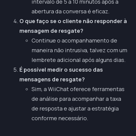
intervalo de 5 a 10 minutos após a
abertura da conversa é eficaz.
O que faço se o cliente não responder à
mensagem de resgate?
Continue o acompanhamento de
maneira não intrusiva, talvez com um
lembrete adicional após alguns dias.
É possível medir o sucesso das
mensagens de resgate?
Sim, a WiiChat oferece ferramentas
de análise para acompanhar a taxa
de resposta e ajustar a estratégia
conforme necessário.