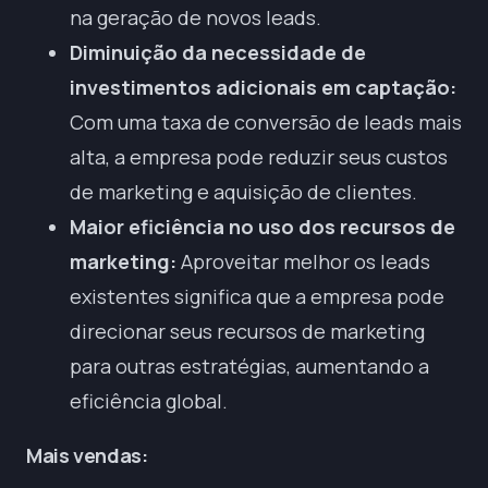
na geração de novos leads.
Diminuição da necessidade de
investimentos adicionais em captação:
Com uma taxa de conversão de leads mais
alta, a empresa pode reduzir seus custos
de marketing e aquisição de clientes.
Maior eficiência no uso dos recursos de
marketing:
Aproveitar melhor os leads
existentes significa que a empresa pode
direcionar seus recursos de marketing
para outras estratégias, aumentando a
eficiência global.
Mais vendas: