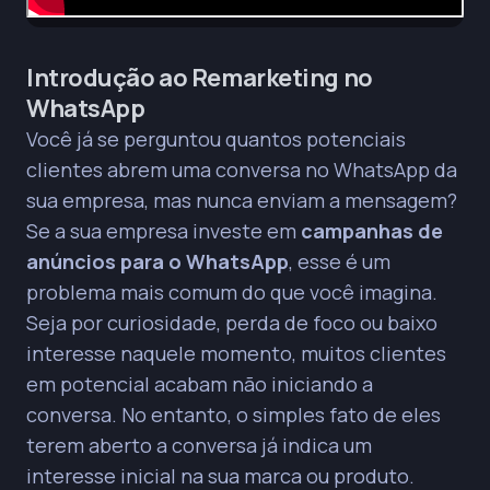
Introdução ao Remarketing no
WhatsApp
Você já se perguntou quantos potenciais
clientes abrem uma conversa no WhatsApp da
sua empresa, mas nunca enviam a mensagem?
Se a sua empresa investe em
campanhas de
anúncios para o WhatsApp
, esse é um
problema mais comum do que você imagina.
Seja por curiosidade, perda de foco ou baixo
interesse naquele momento, muitos clientes
em potencial acabam não iniciando a
conversa. No entanto, o simples fato de eles
terem aberto a conversa já indica um
interesse inicial na sua marca ou produto.