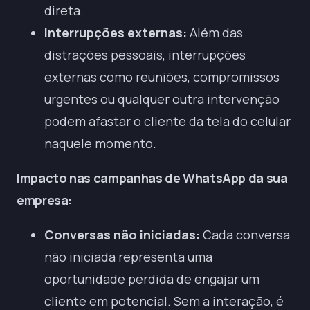
direta.
Interrupções externas:
Além das
distrações pessoais, interrupções
externas como reuniões, compromissos
urgentes ou qualquer outra intervenção
podem afastar o cliente da tela do celular
naquele momento.
Impacto nas campanhas de WhatsApp da sua
empresa:
Conversas não iniciadas:
Cada conversa
não iniciada representa uma
oportunidade perdida de engajar um
cliente em potencial. Sem a interação, é