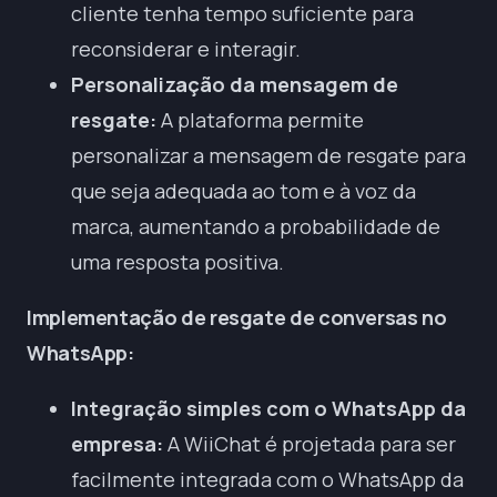
cliente tenha tempo suficiente para
reconsiderar e interagir.
Personalização da mensagem de
resgate:
A plataforma permite
personalizar a mensagem de resgate para
que seja adequada ao tom e à voz da
marca, aumentando a probabilidade de
uma resposta positiva.
Implementação de resgate de conversas no
WhatsApp:
Integração simples com o WhatsApp da
empresa:
A WiiChat é projetada para ser
facilmente integrada com o WhatsApp da