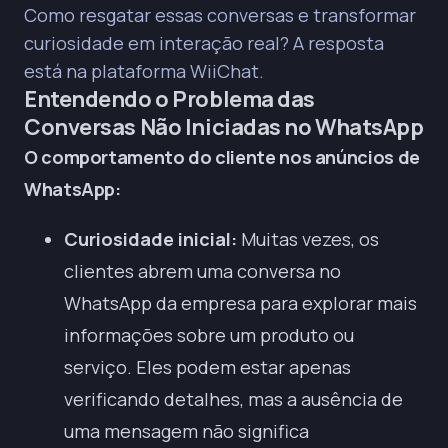
Como resgatar essas conversas e transformar
curiosidade em interação real? A resposta
está na plataforma WiiChat.
Entendendo o Problema das
Conversas Não Iniciadas no WhatsApp
O comportamento do cliente nos anúncios de
WhatsApp:
Curiosidade inicial:
Muitas vezes, os
clientes abrem uma conversa no
WhatsApp da empresa para explorar mais
informações sobre um produto ou
serviço. Eles podem estar apenas
verificando detalhes, mas a ausência de
uma mensagem não significa