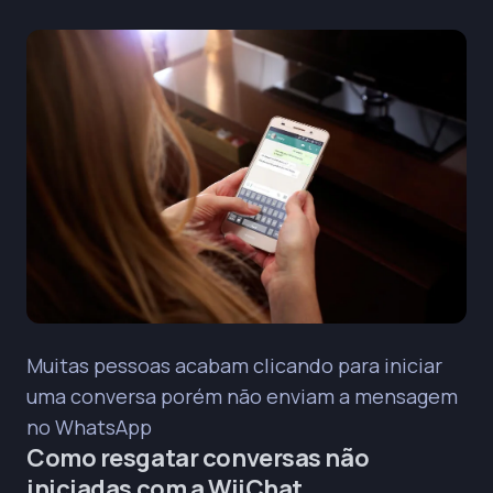
Muitas pessoas acabam clicando para iniciar
uma conversa porém não enviam a mensagem
no WhatsApp
Como resgatar conversas não
iniciadas com a WiiChat