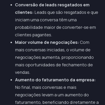
Conversão de leads resgatados em
clientes:
Leads que são resgatados e que
iniciam uma conversa têm uma
probabilidade maior de converter-se em
clientes pagantes.
Maior volume de negociações:
Com
mais conversas iniciadas, o volume de
negociações aumenta, proporcionando
mais oportunidades de fechamento de
vendas.
Aumento do faturamento da empresa:
No final, mais conversas e mais
negociações levam a um aumento do
faturamento, beneficiando diretamente a