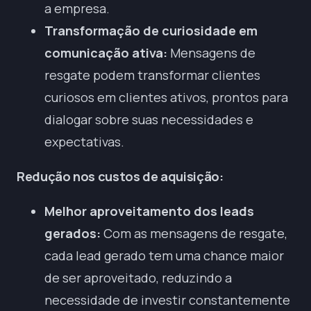
a empresa.
Transformação de curiosidade em
comunicação ativa:
Mensagens de
resgate podem transformar clientes
curiosos em clientes ativos, prontos para
dialogar sobre suas necessidades e
expectativas.
Redução nos custos de aquisição:
Melhor aproveitamento dos leads
gerados:
Com as mensagens de resgate,
cada lead gerado tem uma chance maior
de ser aproveitado, reduzindo a
necessidade de investir constantemente