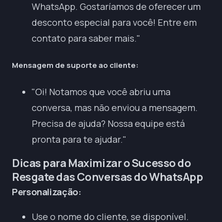
WhatsApp. Gostaríamos de oferecer um
desconto especial para você! Entre em
contato para saber mais."
Mensagem de suporte ao cliente:
"Oi! Notamos que você abriu uma
conversa, mas não enviou a mensagem.
Precisa de ajuda? Nossa equipe está
pronta para te ajudar."
Dicas para Maximizar o Sucesso do
Resgate das Conversas do WhatsApp
Personalização:
Use o nome do cliente, se disponível.