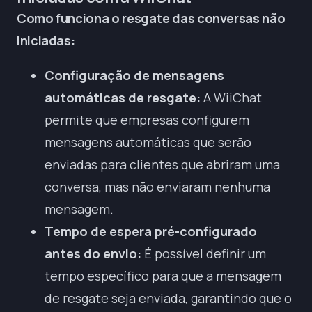
Como funciona o resgate das conversas não
iniciadas:
Configuração de mensagens
automáticas de resgate:
A WiiChat
permite que empresas configurem
mensagens automáticas que serão
enviadas para clientes que abriram uma
conversa, mas não enviaram nenhuma
mensagem.
Tempo de espera pré-configurado
antes do envio:
É possível definir um
tempo específico para que a mensagem
de resgate seja enviada, garantindo que o