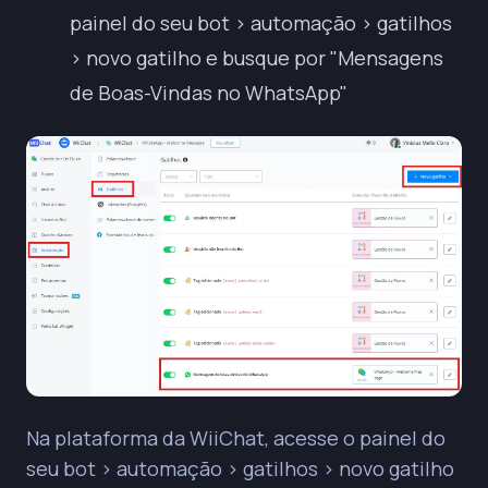
painel do seu bot > automação > gatilhos
> novo gatilho e busque por "Mensagens
de Boas-Vindas no WhatsApp"
Na plataforma da WiiChat, acesse o painel do
seu bot > automação > gatilhos > novo gatilho