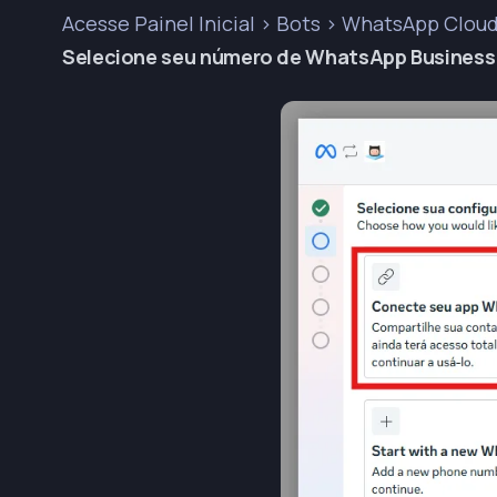
Acesse Painel Inicial > Bots > WhatsApp Clo
Selecione seu número de WhatsApp Business