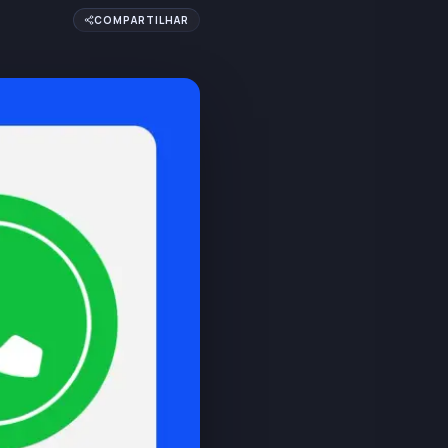
COMPARTILHAR