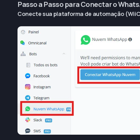
Passo a Passo para Conectar o What
Conecte sua plataforma de automação (Wii