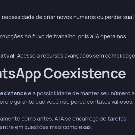
 necessidade de criar novos números ou perder sua l
rrupções no fluxo de trabalho, pois a IA opera nos
 atual
: Acesso a recursos avançados sem complicaçõ
atsApp Coexistence
existence
é a possibilidade de manter seu número a
ero e garante que você não perca contatos valiosos.
mente como antes. A IA se encarrega de tarefas
ncentre em questões mais complexas.