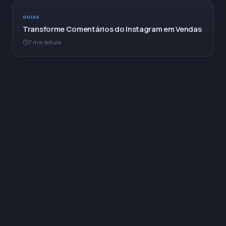
GUIAS
Transforme Comentários do Instagram em Vendas
7 min leitura