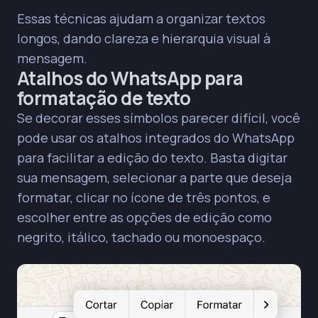
Essas técnicas ajudam a organizar textos
longos, dando clareza e hierarquia visual à
mensagem.
Atalhos do WhatsApp para
formatação de texto
Se decorar esses símbolos parecer difícil, você
pode usar os atalhos integrados do WhatsApp
para facilitar a edição do texto. Basta digitar
sua mensagem, selecionar a parte que deseja
formatar, clicar no ícone de três pontos, e
escolher entre as opções de edição como
negrito, itálico, tachado ou monoespaço.