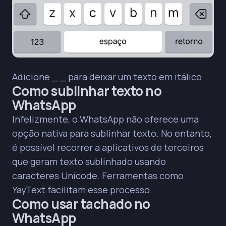
Adicione _ _ para deixar um texto em itálico
Como sublinhar texto no
WhatsApp
Infelizmente, o WhatsApp não oferece uma
opção nativa para sublinhar texto. No entanto,
é possível recorrer a aplicativos de terceiros
que geram texto sublinhado usando
caracteres Unicode. Ferramentas como
YayText facilitam esse processo.
Como usar tachado no
WhatsApp