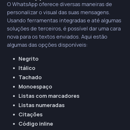
O WhatsApp oferece diversas maneiras de
personalizar o visual das suas mensagens.
Usando ferramentas integradas e até algumas
soluções de terceiros, é possível dar uma cara
nova para os textos enviados. Aqui estão
algumas das opções disponíveis:
Negrito
Itálico
Tachado
Monoespaço
Listas com marcadores
Listas numeradas
Citações
Código inline