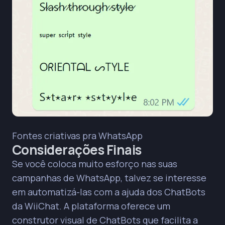
Fontes criativas pra WhatsApp
Considerações Finais
Se você coloca muito esforço nas suas
campanhas de WhatsApp, talvez se interesse
em automatizá-las com a ajuda dos
ChatBots
da WiiChat
. A plataforma oferece um
construtor visual de ChatBots que facilita a