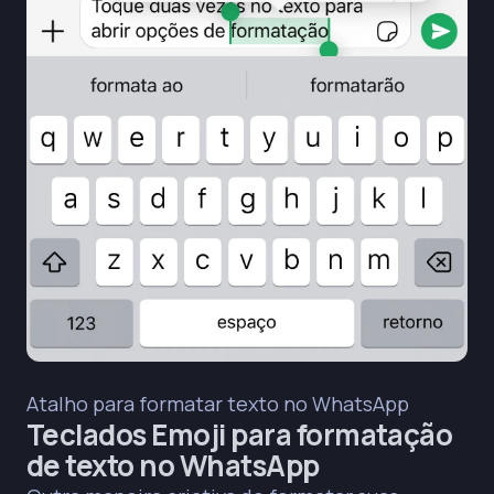
Atalho para formatar texto no WhatsApp
Teclados Emoji para formatação
de texto no WhatsApp