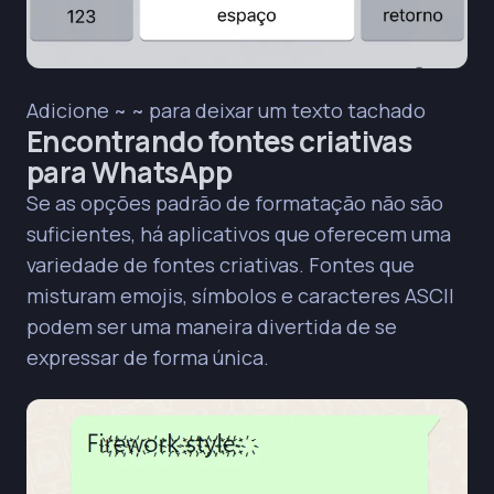
Adicione ~ ~ para deixar um texto tachado
Encontrando fontes criativas
para WhatsApp
Se as opções padrão de formatação não são
suficientes, há aplicativos que oferecem uma
variedade de fontes criativas. Fontes que
misturam emojis, símbolos e caracteres ASCII
podem ser uma maneira divertida de se
expressar de forma única.