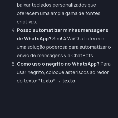
baixar teclados personalizados que
oferecem uma ampla gama de fontes
criativas.
Posso automatizar minhas mensagens
de WhatsApp?
Sim! A WiiChat oferece
uma solução poderosa para automatizar o
envio de mensagens via ChatBots.
Como uso o negrito no WhatsApp?
Para
usar negrito, coloque asteriscos ao redor
do texto: *
texto*
→
texto
.