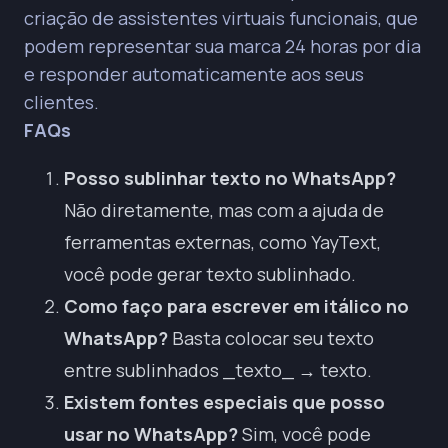
criação de assistentes virtuais funcionais, que
podem representar sua marca 24 horas por dia
e responder automaticamente aos seus
clientes.
FAQs
Posso sublinhar texto no WhatsApp?
Não diretamente, mas com a ajuda de
ferramentas externas, como YayText,
você pode gerar texto sublinhado.
Como faço para escrever em itálico no
WhatsApp?
Basta colocar seu texto
entre sublinhados _
texto_
→
texto
.
Existem fontes especiais que posso
usar no WhatsApp?
Sim, você pode