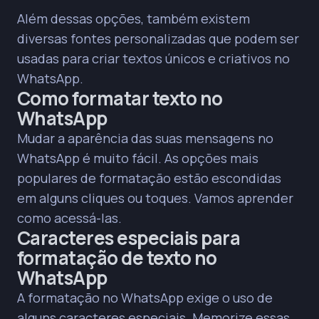
Além dessas opções, também existem
diversas fontes personalizadas que podem ser
usadas para criar textos únicos e criativos no
WhatsApp.
Como formatar texto no
WhatsApp
Mudar a aparência das suas mensagens no
WhatsApp é muito fácil. As opções mais
populares de formatação estão escondidas
em alguns cliques ou toques. Vamos aprender
como acessá-las.
Caracteres especiais para
formatação de texto no
WhatsApp
A formatação no WhatsApp exige o uso de
alguns caracteres especiais. Memorize essas