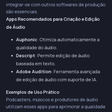
integrar-se com outros softwares de produção
são essenciais.
Apps Recomendados para Criação e Edição
de Áudio
Auphonic
: Otimiza automaticamente a
qualidade do áudio.
Descript
: Permite edição de áudio
baseada em texto.
Adobe Audition
: Ferramenta avançada
de edição de áudio com suporte de IA.
Exemplos de Uso Prático
Podcasters, músicos e produtores de áudio
utilizam esses apps para aprimorar a qualidade