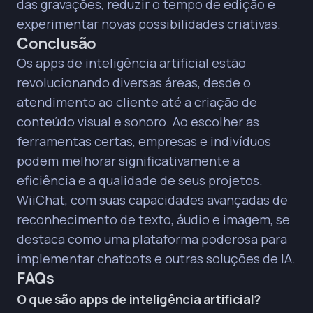
das gravações, reduzir o tempo de edição e
experimentar novas possibilidades criativas.
Conclusão
Os apps de inteligência artificial estão
revolucionando diversas áreas, desde o
atendimento ao cliente até a criação de
conteúdo visual e sonoro. Ao escolher as
ferramentas certas, empresas e indivíduos
podem melhorar significativamente a
eficiência e a qualidade de seus projetos.
WiiChat, com suas capacidades avançadas de
reconhecimento de texto, áudio e imagem, se
destaca como uma plataforma poderosa para
implementar chatbots e outras soluções de IA.
FAQs
O que são apps de inteligência artificial?