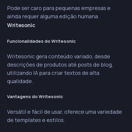
Pode ser caro para pequenas empresas e
ainda requer alguma edição humana.
Writesonic
Funcionalidades do Writesonic
Writesonic gera conteúdo variado, desde
descrições de produtos até posts de blog,
utilizando IA para criar textos de alta
qualidade.
Vantagens do Writesonic
Versátil e fácil de usar, oferece uma variedade
de templates e estilos.