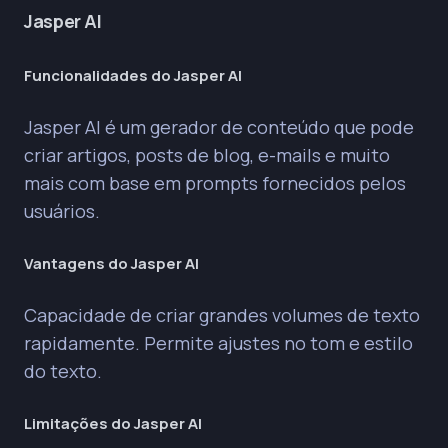
Jasper AI
Funcionalidades do Jasper AI
Jasper AI é um gerador de conteúdo que pode
criar artigos, posts de blog, e-mails e muito
mais com base em prompts fornecidos pelos
usuários.
Vantagens do Jasper AI
Capacidade de criar grandes volumes de texto
rapidamente. Permite ajustes no tom e estilo
do texto.
Limitações do Jasper AI