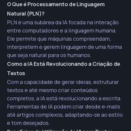
O Que é Processamento de Linguagem
Natural (PLN)?
PLN é uma subárea da IA focada na interação
entre computadores e a linguagem humana.
Ele permite que máquinas compreendam,
interpretem e gerem linguagem de uma forma
que seja natural para os humanos.
Como a IA Está Revolucionando a Criação de
Textos
Com a capacidade de gerar ideias, estruturar
textos e até mesmo criar conteúdos
completos, a IA está revolucionando a escrita.
Ferramentas de IA podem criar desde e-mails
até artigos complexos, adaptando-se ao estilo
e tom desejados.