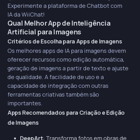
Experimente a plataforma de Chatbot com
IA da WiiChat!
Qual Melhor App de Inteligência
Artificial para Imagens
Critérios de Escolha para Apps de Imagens
Os melhores apps de IA para imagens devem
oferecer recursos como edição automática,
geração de imagens a partir de texto e ajuste
de qualidade. A facilidade de uso e a
capacidade de integração com outras
ferramentas criativas também são
importantes.
Apps Recomendados para Criação e Edição
de Imagens
DeepArt
: Transforma fotos em obras de