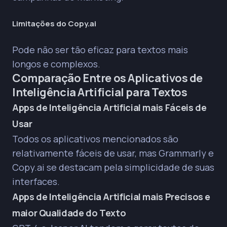
Limitações do Copy.ai
Pode não ser tão eficaz para textos mais
longos e complexos.
Comparação Entre os Aplicativos de
Inteligência Artificial para Textos
Apps de Inteligência Artificial mais Fáceis de
Usar
Todos os aplicativos mencionados são
relativamente fáceis de usar, mas Grammarly e
Copy.ai se destacam pela simplicidade de suas
interfaces.
Apps de Inteligência Artificial mais Precisos e
maior Qualidade do Texto