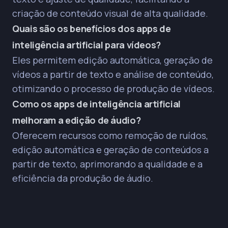
criação de conteúdo visual de alta qualidade.
Quais são os benefícios dos apps de
inteligência artificial para vídeos?
Eles permitem edição automática, geração de
vídeos a partir de texto e análise de conteúdo,
otimizando o processo de produção de vídeos.
Como os apps de inteligência artificial
melhoram a edição de áudio?
Oferecem recursos como remoção de ruídos,
edição automática e geração de conteúdos a
partir de texto, aprimorando a qualidade e a
eficiência da produção de áudio.