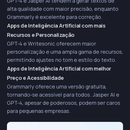
GPT-4 e Jasper AI tendem a gerar textos de
alta qualidade com maior precisão, enquanto
Grammarly é excelente para correção.
Apps de Inteligência Artificial com mais
Recursos e Personalização
GPT-4 e Writesonic oferecem maior
personalização e uma ampla gama de recursos,
permitindo ajustes no tom e estilo do texto.
Apps de Inteligência Artificial com melhor
Preço e Acessibilidade
Grammarly oferece uma versão gratuita,
tornando-se acessível para todos. Jasper AI e
GPT-4, apesar de poderosos, podem ser caros
para pequenas empresas.