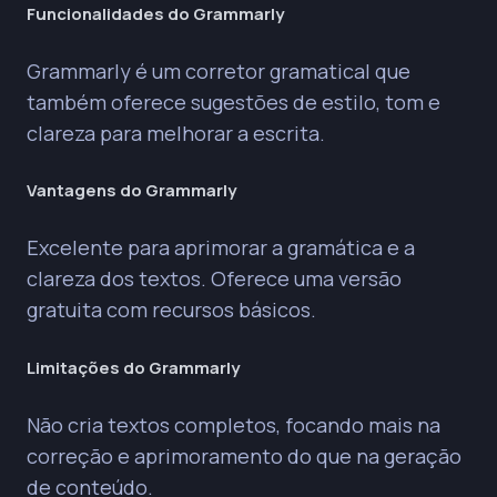
Funcionalidades do Grammarly
Grammarly é um corretor gramatical que
também oferece sugestões de estilo, tom e
clareza para melhorar a escrita.
Vantagens do Grammarly
Excelente para aprimorar a gramática e a
clareza dos textos. Oferece uma versão
gratuita com recursos básicos.
Limitações do Grammarly
Não cria textos completos, focando mais na
correção e aprimoramento do que na geração
de conteúdo.