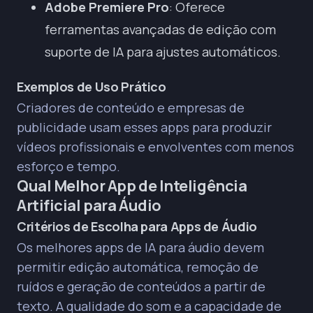
Adobe Premiere Pro
: Oferece
ferramentas avançadas de edição com
suporte de IA para ajustes automáticos.
Exemplos de Uso Prático
Criadores de conteúdo e empresas de
publicidade usam esses apps para produzir
vídeos profissionais e envolventes com menos
esforço e tempo.
Qual Melhor App de Inteligência
Artificial para Áudio
Critérios de Escolha para Apps de Áudio
Os melhores apps de IA para áudio devem
permitir edição automática, remoção de
ruídos e geração de conteúdos a partir de
texto. A qualidade do som e a capacidade de