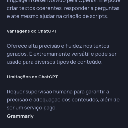
criar textos coerentes, responder a perguntas
e até mesmo ajudar na criação de scripts.
Vantagens do ChatGPT
Oferece alta precisão e fluidez nos textos
gerados. É extremamente versátil e pode ser
usado para diversos tipos de conteúdo.
Limitações do ChatGPT
Requer supervisão humana para garantir a
precisão e adequação dos conteúdos, além de
ser um serviço pago.
Grammarly