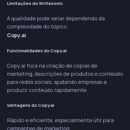
Limitações do Writesonic
A qualidade pode variar dependendo da
complexidade do tópico.
Copy.ai
Funcionalidades do Copy.ai
Copy.ai foca na criação de cópias de
marketing, descrições de produtos e conteúdo
para redes sociais, ajudando empresas a
produzir conteúdo rapidamente.
Vantagens do Copy.ai
Rápido e eficiente, especialmente útil para
campanhas de marketing.