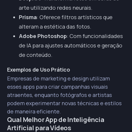
arte utilizando redes neurais.
Prisma
: Oferece filtros artísticos que
alteram a estética das fotos.
Adobe Photoshop
: Com funcionalidades
de IA para ajustes automáticos e geração
de conteúdo.
Exemplos de Uso Prático
Empresas de marketing e design utilizam
esses apps para criar campanhas visuais
atraentes, enquanto fotógrafos e artistas
podem experimentar novas técnicas e estilos
de maneira eficiente.
Qual Melhor App de Inteligência
Artificial para Vídeos