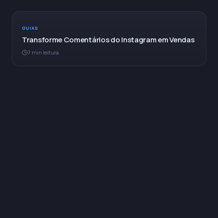
GUIAS
Transforme Comentários do Instagram em Vendas
7 min leitura