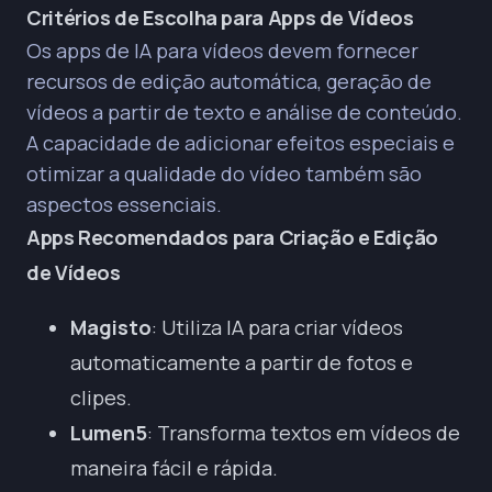
Critérios de Escolha para Apps de Vídeos
Os apps de IA para vídeos devem fornecer
recursos de edição automática, geração de
vídeos a partir de texto e análise de conteúdo.
A capacidade de adicionar efeitos especiais e
otimizar a qualidade do vídeo também são
aspectos essenciais.
Apps Recomendados para Criação e Edição
de Vídeos
Magisto
: Utiliza IA para criar vídeos
automaticamente a partir de fotos e
clipes.
Lumen5
: Transforma textos em vídeos de
maneira fácil e rápida.