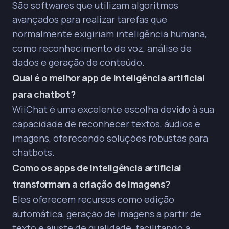
São softwares que utilizam algoritmos
avançados para realizar tarefas que
normalmente exigiriam inteligência humana,
como reconhecimento de voz, análise de
dados e geração de conteúdo.
Qual é o melhor app de inteligência artificial
para chatbot?
WiiChat
é uma excelente escolha devido à sua
capacidade de reconhecer textos, áudios e
imagens, oferecendo soluções robustas para
chatbots.
Como os apps de inteligência artificial
transformam a criação de imagens?
Eles oferecem recursos como edição
automática, geração de imagens a partir de
texto e ajuste de qualidade, facilitando a