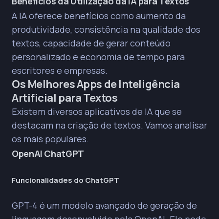
Benefícios da Utilização da IA para Textos
A IA oferece benefícios como aumento da
produtividade, consistência na qualidade dos
textos, capacidade de gerar conteúdo
personalizado e economia de tempo para
escritores e empresas.
Os Melhores Apps de Inteligência
Artificial para Textos
Existem diversos aplicativos de IA que se
destacam na criação de textos. Vamos analisar
os mais populares.
OpenAI ChatGPT
Funcionalidades do ChatGPT
GPT-4 é um modelo avançado de geração de
linguagem desenvolvido pela OpenAI. Ele pode