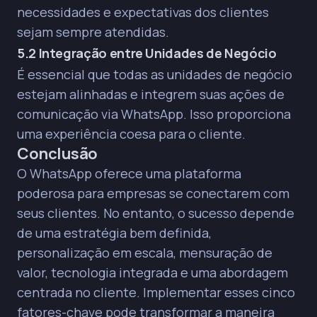
necessidades e expectativas dos clientes
sejam sempre atendidas.
5.2 Integração entre Unidades de Negócio
É essencial que todas as unidades de negócio
estejam alinhadas e integrem suas ações de
comunicação via WhatsApp. Isso proporciona
uma experiência coesa para o cliente.
Conclusão
O WhatsApp oferece uma plataforma
poderosa para empresas se conectarem com
seus clientes. No entanto, o sucesso depende
de uma estratégia bem definida,
personalização em escala, mensuração de
valor, tecnologia integrada e uma abordagem
centrada no cliente. Implementar esses cinco
fatores-chave pode transformar a maneira