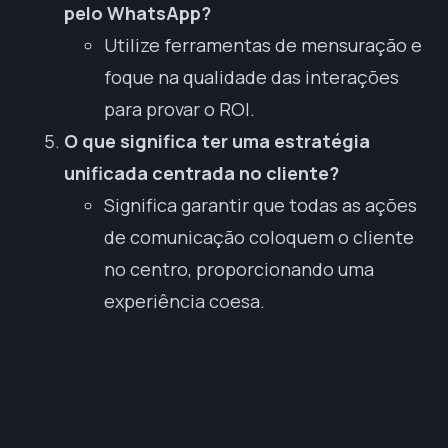
pelo WhatsApp?
Utilize ferramentas de mensuração e
foque na qualidade das interações
para provar o ROI.
O que significa ter uma estratégia
unificada centrada no cliente?
Significa garantir que todas as ações
de comunicação coloquem o cliente
no centro, proporcionando uma
experiência coesa.