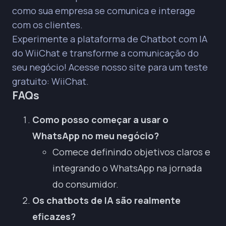
como sua empresa se comunica e interage
com os clientes.
Experimente a plataforma de
Chatbot com IA
do WiiChat
e transforme a comunicação do
seu negócio! Acesse nosso site para um teste
gratuito:
WiiChat
.
FAQs
Como posso começar a usar o
WhatsApp no meu negócio?
Comece definindo objetivos claros e
integrando o WhatsApp na jornada
do consumidor.
Os chatbots de IA são realmente
eficazes?