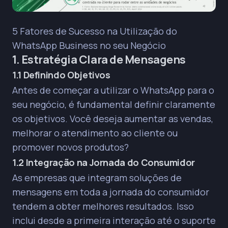
5 Fatores de Sucesso na Utilização do
WhatsApp Business no seu Negócio
1. Estratégia Clara de Mensagens
1.1 Definindo Objetivos
Antes de começar a utilizar o WhatsApp para o
seu negócio, é fundamental definir claramente
os objetivos. Você deseja aumentar as vendas,
melhorar o atendimento ao cliente ou
promover novos produtos?
1.2 Integração na Jornada do Consumidor
As empresas que integram soluções de
mensagens em toda a jornada do consumidor
tendem a obter melhores resultados. Isso
inclui desde a primeira interação até o suporte