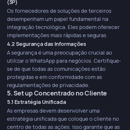
(3P)
Os fornecedores de soluções de terceiros
desempenham um papel fundamental na
integração tecnológica. Eles podem oferecer
implementações mais rápidas e seguras.
4.2 Segurança das Informações
A segurança é uma preocupação crucial ao
utilizar o WhatsApp para negócios. Certifique-
se de que todas as comunicações estão
protegidas e em conformidade com as
regulamentações de privacidade.
5. Set up Concentrado no Cliente
5.1 Estratégia Unificada
As empresas devem desenvolver uma
estratégia unificada que coloque o cliente no
centro de todas as ações. Isso garante que as