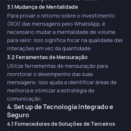
3.1 Mudança de Mentalidade
Para provar o retorno sobre o investimento
(ROI) das mensagens pelo WhatsApp, é
necessário mudar a mentalidade de volume
para valor. Isso significa focar na qualidade das
interações em vez da quantidade.
3.2 Ferramentas de Mensuração
Utilize ferramentas de mensuração para
monitorar o desempenho das suas
mensagens. Isso ajuda a identificar áreas de
melhoria e otimizar a estratégia de
comunicação.
4. Set up de Tecnologia Integrado e
Seguro
4.1 Fornecedores de Soluções de Terceiros