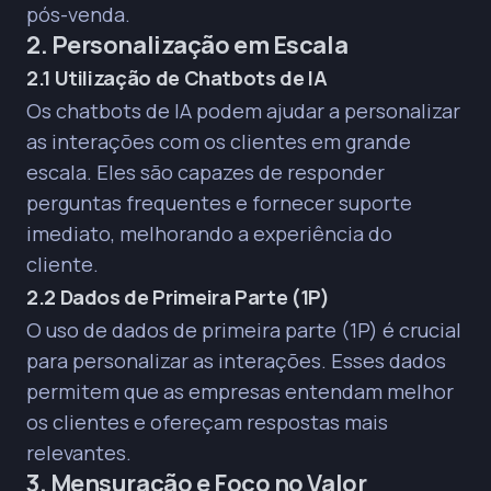
pós-venda.
2. Personalização em Escala
2.1 Utilização de Chatbots de IA
Os chatbots de IA podem ajudar a personalizar
as interações com os clientes em grande
escala.
Eles são capazes de responder
perguntas frequentes e fornecer suporte
imediato, melhorando a experiência do
cliente.
2.2 Dados de Primeira Parte (1P)
O uso de dados de primeira parte (1P) é crucial
para personalizar as interações. Esses dados
permitem que as empresas entendam melhor
os clientes e ofereçam respostas mais
relevantes.
3. Mensuração e Foco no Valor