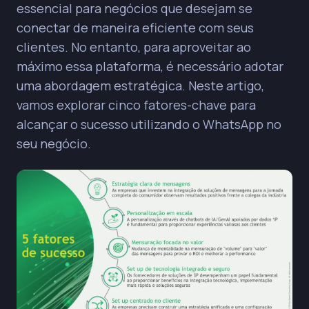
essencial para negócios que desejam se
conectar de maneira eficiente com seus
clientes. No entanto, para aproveitar ao
máximo essa plataforma, é necessário adotar
uma abordagem estratégica. Neste artigo,
vamos explorar cinco fatores-chave para
alcançar o sucesso utilizando o WhatsApp no
seu negócio.