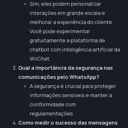
Sim, eles podem personalizar
interações em grande escala e
melhorar a experiência do cliente.
Você pode experimentar
gratuitamente a plataforma de
chatbot com inteligência artificial da
WiiChat.
Qual a importância da segurança nas
comunicações pelo WhatsApp?
A segurança é crucial para proteger
informações sensíveis e manter a
conformidade com
regulamentações.
Como medir o sucesso das mensagens