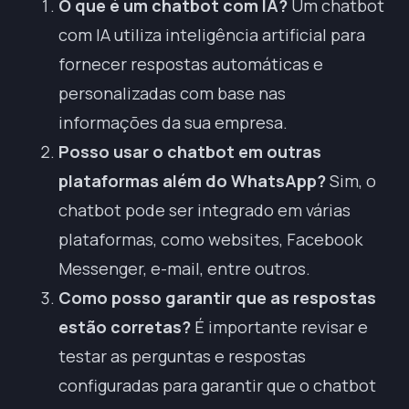
O que é um chatbot com IA?
Um chatbot
com IA utiliza inteligência artificial para
fornecer respostas automáticas e
personalizadas com base nas
informações da sua empresa.
Posso usar o chatbot em outras
plataformas além do WhatsApp?
Sim, o
chatbot pode ser integrado em várias
plataformas, como websites, Facebook
Messenger, e-mail, entre outros.
Como posso garantir que as respostas
estão corretas?
É importante revisar e
testar as perguntas e respostas
configuradas para garantir que o chatbot