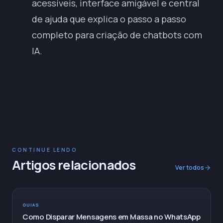
acessíveis, interface amigável e central
de ajuda que explica o passo a passo
completo para criação de chatbots com
IA.
CONTINUE LENDO
Artigos relacionados
Ver todos
GUIAS
Como Disparar Mensagens em Massa no WhatsApp