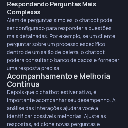
Respondendo Perguntas Mais
Complexas
Além de perguntas simples, o chatbot pode
ser configurado para responder a questões
mais detalhadas. Por exemplo, se um cliente
perguntar sobre um processo específico
dentro de um salão de beleza, o chatbot
poderá consultar o banco de dados e fornecer
uma resposta precisa.
Acompanhamento e Melhoria
Contínua
Depois que o chatbot estiver ativo, é
importante acompanhar seu desempenho. A
análise das interações ajudará você a
identificar possíveis melhorias. Ajuste as
respostas, adicione novas perguntas e