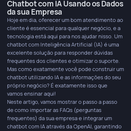
Chatbot com IA Usando os Dados
da sua Empresa
Hoje em dia, oferecer um bom atendimento ao
cliente é essencial para qualquer negócio, e a
tecnologia está aqui para nos ajudar nisso. Um
chatbot com Inteligência Artificial (IA) é uma
excelente solução para responder dúvidas
frequentes dos clientes e otimizar o suporte.
Mas como exatamente você pode construir um
chatbot utilizando IA e as informações do seu
próprio negócio? É exatamente isso que
vamos ensinar aqui!
Neste artigo, vamos mostrar o passo a passo
de como importar as FAQs (perguntas
frequentes) da sua empresa e integrar um
chatbot com IA através da OpenAI, garantindo