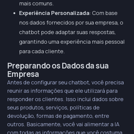
mais comuns.
Experiência Personalizada
: Com base
nos dados fornecidos por sua empresa, o
chatbot pode adaptar suas respostas,
garantindo uma experiência mais pessoal
para cada cliente.
Preparando os Dados da sua
Empresa
Antes de configurar seu chatbot, você precisa
reunir as informações que ele utilizará para
responder os clientes. Isso inclui dados sobre
seus produtos, serviços, políticas de
devolução, formas de pagamento, entre
outros. Basicamente, você vai alimentar a IA
com todas as informações que você costuma