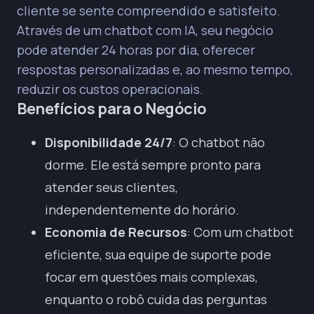
cliente se sente compreendido e satisfeito.
Através de um chatbot com IA, seu negócio
pode atender 24 horas por dia, oferecer
respostas personalizadas e, ao mesmo tempo,
reduzir os custos operacionais.
Benefícios para o Negócio
Disponibilidade 24/7
: O chatbot não
dorme. Ele está sempre pronto para
atender seus clientes,
independentemente do horário.
Economia de Recursos
: Com um chatbot
eficiente, sua equipe de suporte pode
focar em questões mais complexas,
enquanto o robô cuida das perguntas