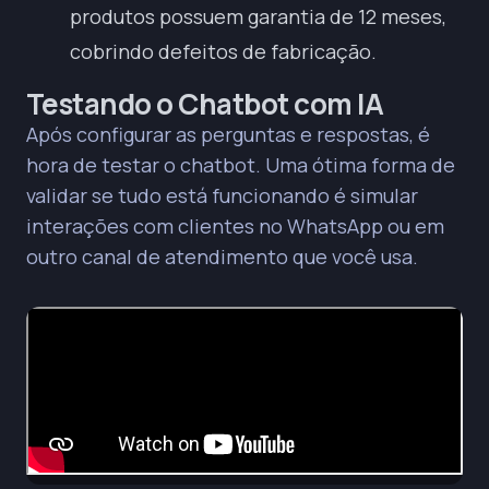
produtos possuem garantia de 12 meses,
cobrindo defeitos de fabricação.
Testando o Chatbot com IA
Após configurar as perguntas e respostas, é
hora de testar o chatbot. Uma ótima forma de
validar se tudo está funcionando é simular
interações com clientes no WhatsApp ou em
outro canal de atendimento que você usa.