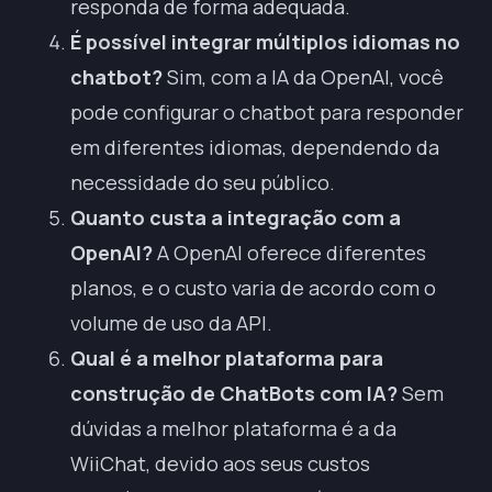
responda de forma adequada.
É possível integrar múltiplos idiomas no
chatbot?
Sim, com a IA da OpenAI, você
pode configurar o chatbot para responder
em diferentes idiomas, dependendo da
necessidade do seu público.
Quanto custa a integração com a
OpenAI?
A OpenAI oferece diferentes
planos, e o custo varia de acordo com o
volume de uso da API.
Qual é a melhor plataforma para
construção de ChatBots com IA?
Sem
dúvidas a
melhor plataforma é a da
WiiChat
, devido aos seus custos