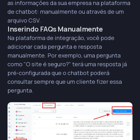
as informações da sua empresa na plataforma
de chatbot: manualmente ou através de um
arquivo CSV.
Inserindo FAQs Manualmente
Na plataforma de integração, você pode
adicionar cada pergunta e resposta
manualmente. Por exemplo, uma pergunta
como "O site é seguro?" terá uma resposta já
pré-configurada que o chatbot poderá
consultar sempre que um cliente fizer essa
pergunta.