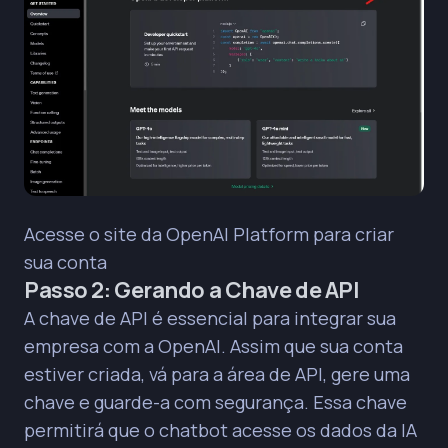
Acesse o site da OpenAI Platform para criar
sua conta
Passo 2: Gerando a Chave de API
A chave de API é essencial para integrar sua
empresa com a OpenAI. Assim que sua conta
estiver criada, vá para a área de API, gere uma
chave e guarde-a com segurança. Essa chave
permitirá que o chatbot acesse os dados da IA