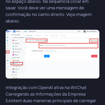
no espaço abaixo. Na sequência clicar em
savar. Você deve ver uma mensagem de
confirmação no canto direito. Veja imagem
abaixo.
Integração com OpenAI ativa na WiiChat
Carregando as Informações da Empresa
Existem duas maneiras principais de carregar