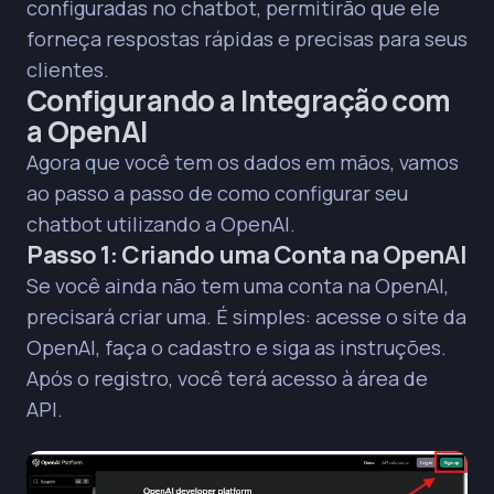
configuradas no chatbot, permitirão que ele
forneça respostas rápidas e precisas para seus
clientes.
Configurando a Integração com
a OpenAI
Agora que você tem os dados em mãos, vamos
ao passo a passo de como configurar seu
chatbot utilizando a OpenAI.
Passo 1: Criando uma Conta na OpenAI
Se você ainda não tem uma conta na OpenAI,
precisará criar uma. É simples: acesse o site da
OpenAI
, faça o cadastro e siga as instruções.
Após o registro, você terá acesso à área de
API.