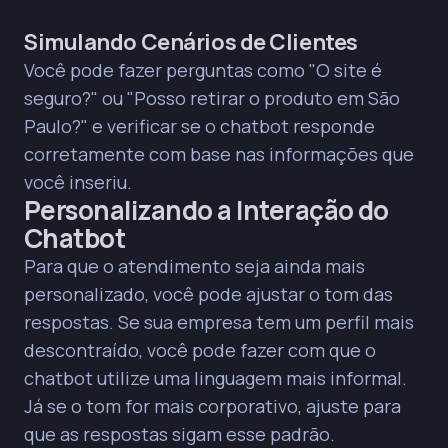
Simulando Cenários de Clientes
Você pode fazer perguntas como "O site é
seguro?" ou "Posso retirar o produto em São
Paulo?" e verificar se o chatbot responde
corretamente com base nas informações que
você inseriu.
Personalizando a Interação do
Chatbot
Para que o atendimento seja ainda mais
personalizado, você pode ajustar o tom das
respostas. Se sua empresa tem um perfil mais
descontraído, você pode fazer com que o
chatbot utilize uma linguagem mais informal.
Já se o tom for mais corporativo, ajuste para
que as respostas sigam esse padrão.