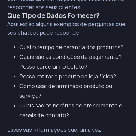
responder aos seus clientes.
Que Tipo de Dados Fornecer?
Aqui estão alguns exemplos de perguntas que
seu chatbot pode responder:
Qual o tempo de garantia dos produtos?
Quais são as condições de pagamento?
Posso parcelar no boleto?
Posso retirar o produto na loja física?
Como usar determinado produto ou
serviço?
Quais são os horários de atendimento e
canais de contato?
Essas são informações que, uma vez