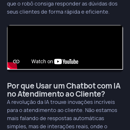
que o robô consiga responder as dúvidas dos
seus clientes de forma rápida e eficiente.
Por que Usar um Chatbot com IA
no Atendimento ao Cliente?
A revolução da IA trouxe inovações incríveis
para o atendimento ao cliente. Não estamos
mais falando de respostas automáticas
simples, mas de interações reais, onde o