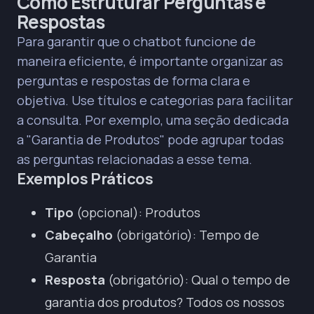
Como Estruturar Perguntas e
Respostas
Para garantir que o chatbot funcione de
maneira eficiente, é importante organizar as
perguntas e respostas de forma clara e
objetiva. Use títulos e categorias para facilitar
a consulta. Por exemplo, uma seção dedicada
a "Garantia de Produtos" pode agrupar todas
as perguntas relacionadas a esse tema.
Exemplos Práticos
Tipo
(opcional): Produtos
Cabeçalho
(obrigatório): Tempo de
Garantia
Resposta
(obrigatório): Qual o tempo de
garantia dos produtos? Todos os nossos