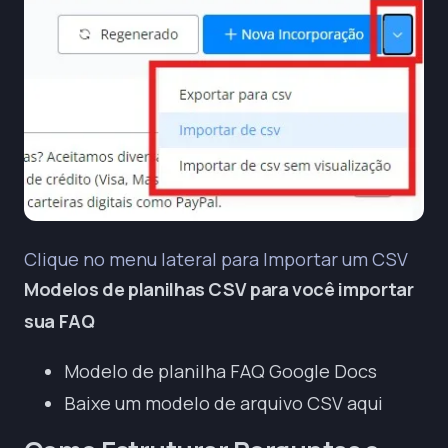
Clique no menu lateral para Importar um CSV
Modelos de planilhas CSV para você importar
sua FAQ
Modelo de planilha FAQ Google Docs
Baixe um modelo de arquivo CSV aqui