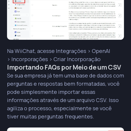
Na WiiChat, acesse Integrações > OpenAI
> Incorporações > Criar Incorporação
Importando FAQs por Meio de um CSV
Se sua empresa já tem uma base de dados com
perguntas e respostas bem formatadas, você
pode simplesmente importar essas
informações através de um arquivo CSV. Isso
agiliza o processo, especialmente se você
tiver muitas perguntas frequentes.