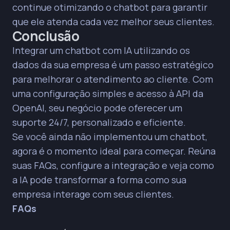
continue otimizando o chatbot para garantir
que ele atenda cada vez melhor seus clientes.
Conclusão
Integrar um chatbot com IA utilizando os
dados da sua empresa é um passo estratégico
para melhorar o atendimento ao cliente. Com
uma configuração simples e acesso à API da
OpenAI, seu negócio pode oferecer um
suporte 24/7, personalizado e eficiente.
Se você ainda não implementou um chatbot,
agora é o momento ideal para começar. Reúna
suas FAQs, configure a integração e veja como
a IA pode transformar a forma como sua
empresa interage com seus clientes.
FAQs