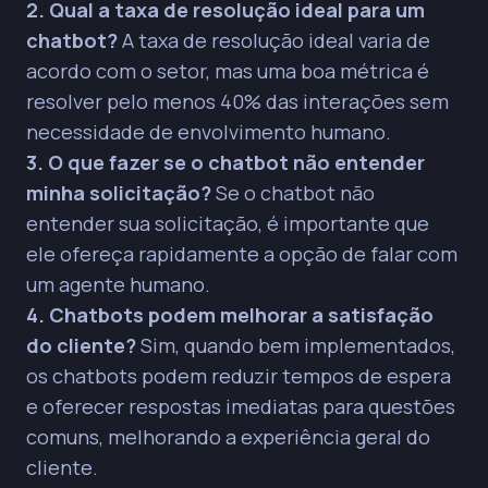
2. Qual a taxa de resolução ideal para um
chatbot?
A taxa de resolução ideal varia de
acordo com o setor, mas uma boa métrica é
resolver pelo menos 40% das interações sem
necessidade de envolvimento humano.
3. O que fazer se o chatbot não entender
minha solicitação?
Se o chatbot não
entender sua solicitação, é importante que
ele ofereça rapidamente a opção de falar com
um agente humano.
4. Chatbots podem melhorar a satisfação
do cliente?
Sim, quando bem implementados,
os chatbots podem reduzir tempos de espera
e oferecer respostas imediatas para questões
comuns, melhorando a experiência geral do
cliente.