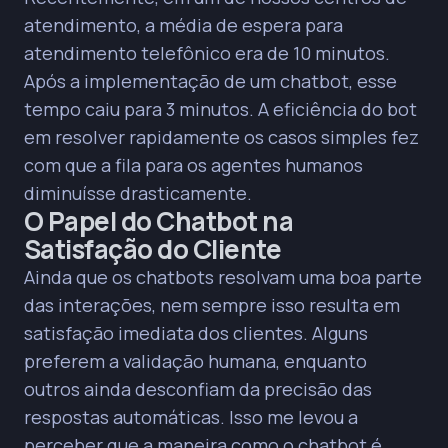
atendimento, a média de espera para
atendimento telefônico era de 10 minutos.
Após a implementação de um chatbot, esse
tempo caiu para 3 minutos. A eficiência do bot
em resolver rapidamente os casos simples fez
com que a fila para os agentes humanos
diminuísse drasticamente.
O Papel do Chatbot na
Satisfação do Cliente
Ainda que os chatbots resolvam uma boa parte
das interações, nem sempre isso resulta em
satisfação imediata dos clientes. Alguns
preferem a validação humana, enquanto
outros ainda desconfiam da precisão das
respostas automáticas. Isso me levou a
perceber que a maneira como o chatbot é