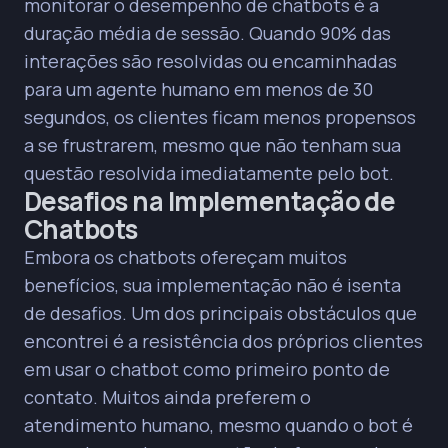
monitorar o desempenho de chatbots é a
duração média de sessão. Quando 90% das
interações são resolvidas ou encaminhadas
para um agente humano em menos de 30
segundos, os clientes ficam menos propensos
a se frustrarem, mesmo que não tenham sua
questão resolvida imediatamente pelo bot.
Desafios na Implementação de
Chatbots
Embora os chatbots ofereçam muitos
benefícios, sua implementação não é isenta
de desafios. Um dos principais obstáculos que
encontrei é a resistência dos próprios clientes
em usar o chatbot como primeiro ponto de
contato. Muitos ainda preferem o
atendimento humano, mesmo quando o bot é