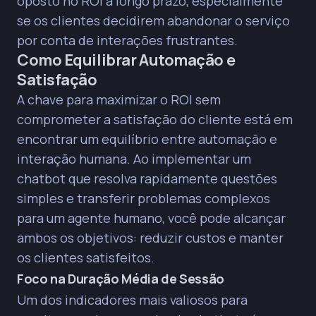
oposto no ROI a longo prazo, especialmente
se os clientes decidirem abandonar o serviço
por conta de interações frustrantes.
Como Equilibrar Automação e
Satisfação
A chave para maximizar o ROI sem
comprometer a satisfação do cliente está em
encontrar um equilíbrio entre automação e
interação humana. Ao implementar um
chatbot que resolva rapidamente questões
simples e transferir problemas complexos
para um agente humano, você pode alcançar
ambos os objetivos: reduzir custos e manter
os clientes satisfeitos.
Foco na Duração Média de Sessão
Um dos indicadores mais valiosos para