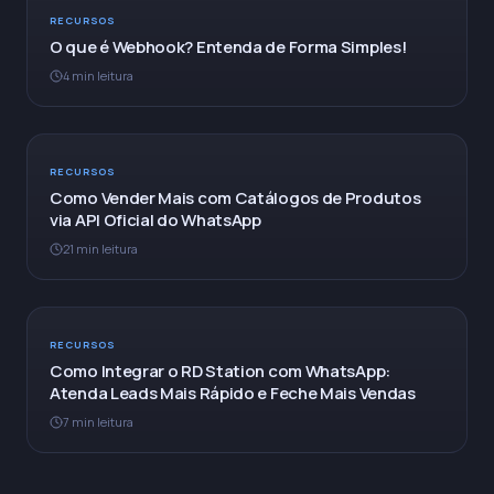
RECURSOS
O que é Webhook? Entenda de Forma Simples!
4 min leitura
RECURSOS
Como Vender Mais com Catálogos de Produtos
via API Oficial do WhatsApp
21 min leitura
RECURSOS
Como Integrar o RD Station com WhatsApp:
Atenda Leads Mais Rápido e Feche Mais Vendas
7 min leitura