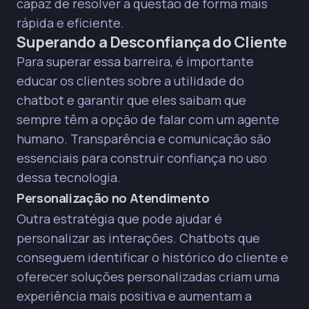
capaz de resolver a questão de forma mais
rápida e eficiente.
Superando a Desconfiança do Cliente
Para superar essa barreira, é importante
educar os clientes sobre a utilidade do
chatbot e garantir que eles saibam que
sempre têm a opção de falar com um agente
humano. Transparência e comunicação são
essenciais para construir confiança no uso
dessa tecnologia.
Personalização no Atendimento
Outra estratégia que pode ajudar é
personalizar as interações. Chatbots que
conseguem identificar o histórico do cliente e
oferecer soluções personalizadas criam uma
experiência mais positiva e aumentam a