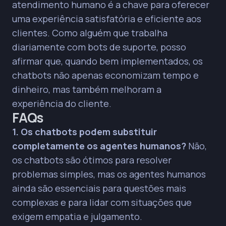
atendimento humano é a chave para oferecer
uma experiência satisfatória e eficiente aos
clientes. Como alguém que trabalha
diariamente com bots de suporte, posso
afirmar que, quando bem implementados, os
chatbots não apenas economizam tempo e
dinheiro, mas também melhoram a
experiência do cliente.
FAQs
1. Os chatbots podem substituir
completamente os agentes humanos?
Não,
os chatbots são ótimos para resolver
problemas simples, mas os agentes humanos
ainda são essenciais para questões mais
complexas e para lidar com situações que
exigem empatia e julgamento.