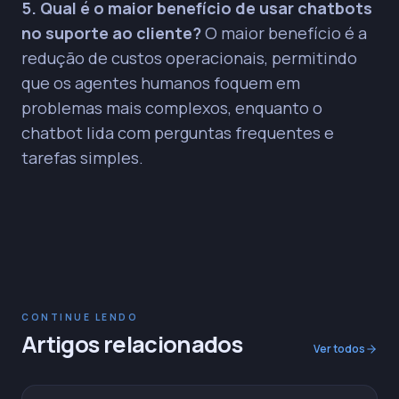
5. Qual é o maior benefício de usar chatbots
no suporte ao cliente?
O maior benefício é a
redução de custos operacionais, permitindo
que os agentes humanos foquem em
problemas mais complexos, enquanto o
chatbot lida com perguntas frequentes e
tarefas simples.
CONTINUE LENDO
Artigos relacionados
Ver todos