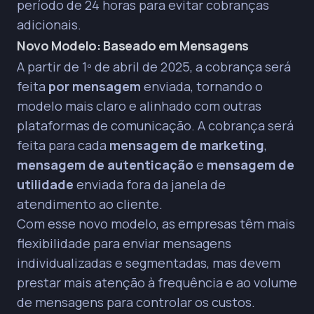
período de 24 horas para evitar cobranças
adicionais.
Novo Modelo: Baseado em Mensagens
A partir de 1º de abril de 2025, a cobrança será
feita
por mensagem
enviada, tornando o
modelo mais claro e alinhado com outras
plataformas de comunicação. A cobrança será
feita para cada
mensagem de marketing
,
mensagem de autenticação
e
mensagem de
utilidade
enviada fora da janela de
atendimento ao cliente.
Com esse novo modelo, as empresas têm mais
flexibilidade para enviar mensagens
individualizadas e segmentadas, mas devem
prestar mais atenção à frequência e ao volume
de mensagens para controlar os custos.