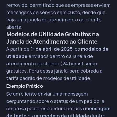
removido, permitindo que as empresas enviem
mensagens de serviço sem custo, desde que
haja uma janela de atendimento ao cliente
aberta.
Modelos de Utilidade Gratuitos na
Janela de Atendimento ao Cliente
A partir de
1º de abril de 2025
, os
modelos de
utilidade
enviados dentro da janela de
atendimento ao cliente (24 horas) serão
gratuitos. Fora dessa janela, será cobrada a
tarifa padrão de modelos de utilidade.
Exemplo Prático
Se um cliente enviar uma mensagem
perguntando sobre o status de um pedido, a
empresa pode responder com uma
mensagem
de texto
ou um
modelo de utilidade
dentro