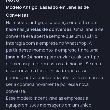
Modelo Antigo: Baseado em Janelas de
Conversas
No modelo antigo, a cobrança era feita com
base nas
janelas de conversas
. Uma janela de
conversa era aberta sempre que um usuário
interagia com a empresa no WhatsApp. A
partir desse momento, a empresa tinha uma
janela de 24 horas
para enviar qualquer tipo
de mensagem, sem custos adicionais. Se uma
nova conversa fosse iniciada após esse
período, outra janela seria aberta, e a empresa
seria cobrada novamente por essa nova
conversa.
Esse modelo incentivava as empresas a
agruparem suas mensagens em um único