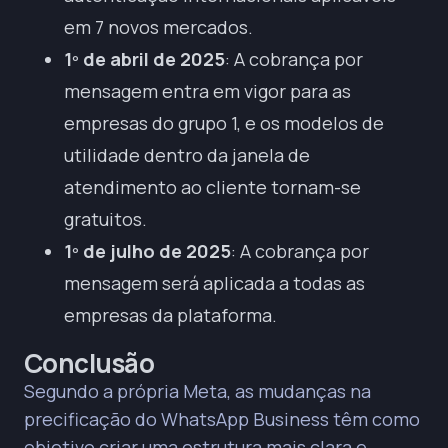
em 7 novos mercados.
1º de abril de 2025
: A cobrança por
mensagem entra em vigor para as
empresas do grupo 1, e os modelos de
utilidade dentro da janela de
atendimento ao cliente tornam-se
gratuitos.
1º de julho de 2025
: A cobrança por
mensagem será aplicada a todas as
empresas da plataforma.
Conclusão
Segundo a própria Meta,
as mudanças na
precificação do WhatsApp Business
têm como
objetivo criar uma estrutura mais clara e