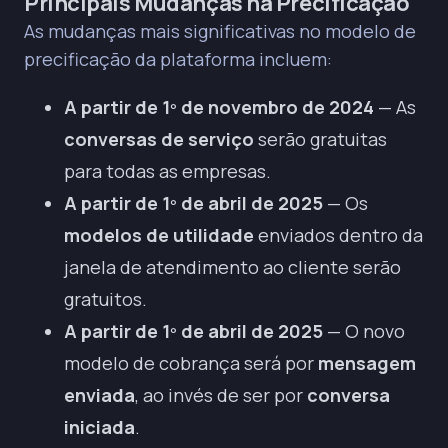
Principais Mudanças na Precificação
As mudanças mais significativas no modelo de
precificação da plataforma incluem:
A partir de 1º de novembro de 2024
— As
conversas de serviço
serão gratuitas
para todas as empresas.
A partir de 1º de abril de 2025
— Os
modelos de utilidade
enviados dentro da
janela de atendimento ao cliente serão
gratuitos.
A partir de 1º de abril de 2025
— O novo
modelo de cobrança será por
mensagem
enviada
, ao invés de ser por
conversa
iniciada
.