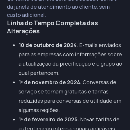
da janela de atendimento ao cliente, sem
custo adicional.
Linha do Tempo Completa das
Alterações
10 de outubro de 2024
: E-mails enviados
para as empresas com informações sobre
a atualização da precificação e o grupo ao
qual pertencem.
1º de novembro de 2024
: Conversas de
serviço se tornam gratuitas e tarifas
reduzidas para conversas de utilidade em
algumas regiões.
1º de fevereiro de 2025
: Novas tarifas de
autenticação internacionais aplicáveis