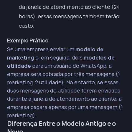
da janela de atendimento ao cliente (24
horas), essas mensagens também terão
custo.
Exemplo Prático
Se uma empresa enviar um
modelo de
marketing
e, em seguida, dois
modelos de
utilidade
para um usuário do WhatsApp, a
empresa será cobrada por três mensagens (1
marketing, 2 utilidade). No entanto, se essas
duas mensagens de utilidade forem enviadas
durante a janela de atendimento ao cliente, a
empresa pagará apenas por uma mensagem (1
marketing).
Diferença Entre o Modelo Antigo e o
Novo