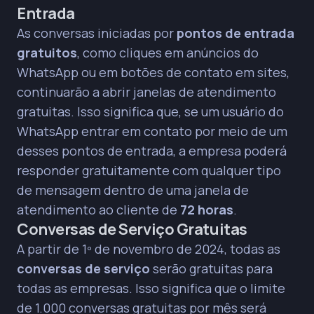
Entrada
As conversas iniciadas por
pontos de entrada
gratuitos
, como cliques em anúncios do
WhatsApp ou em botões de contato em sites,
continuarão a abrir janelas de atendimento
gratuitas. Isso significa que, se um usuário do
WhatsApp entrar em contato por meio de um
desses pontos de entrada, a empresa poderá
responder gratuitamente com qualquer tipo
de mensagem dentro de uma janela de
atendimento ao cliente de
72 horas
.
Conversas de Serviço Gratuitas
A partir de 1º de novembro de 2024, todas as
conversas de serviço
serão gratuitas para
todas as empresas. Isso significa que o limite
de 1.000 conversas gratuitas por mês será