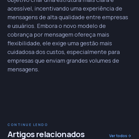
acessível, incentivando uma experiência de
mensagens de alta qualidade entre empresas
e usuários. Embora o novo modelo de
cobrança por mensagem ofereça mais
flexibilidade, ele exige uma gestão mais
cuidadosa dos custos, especialmente para
empresas que enviam grandes volumes de
mensagens.
CONTINUE LENDO
Artigos relacionados
Ver todos