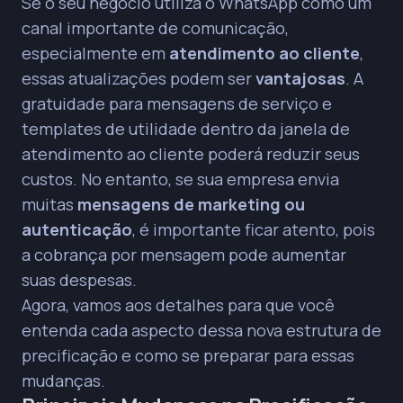
Se o seu negócio utiliza o WhatsApp como um
canal importante de comunicação,
especialmente em
atendimento ao cliente
,
essas atualizações podem ser
vantajosas
. A
gratuidade para mensagens de serviço e
templates de utilidade dentro da janela de
atendimento ao cliente poderá reduzir seus
custos. No entanto, se sua empresa envia
muitas
mensagens de marketing ou
autenticação
, é importante ficar atento, pois
a cobrança por mensagem pode aumentar
suas despesas.
Agora, vamos aos detalhes para que você
entenda cada aspecto dessa nova estrutura de
precificação e como se preparar para essas
mudanças.