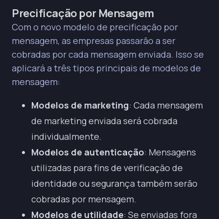
Precificação por Mensagem
Com o novo modelo de precificação por
mensagem, as empresas passarão a ser
cobradas por cada mensagem enviada. Isso se
aplicará a três tipos principais de modelos de
mensagem:
Modelos de marketing
: Cada mensagem
de marketing enviada será cobrada
individualmente.
Modelos de autenticação
: Mensagens
utilizadas para fins de verificação de
identidade ou segurança também serão
cobradas por mensagem.
Modelos de utilidade
: Se enviadas fora