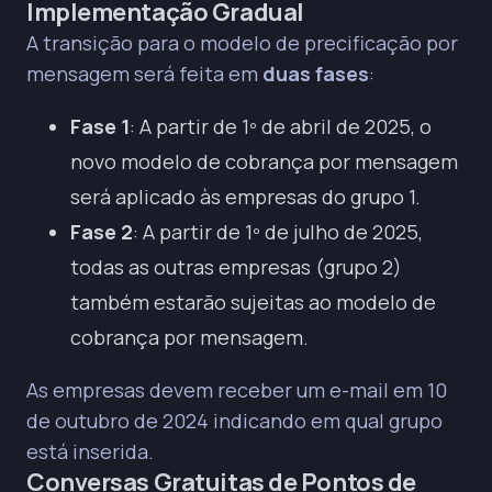
Implementação Gradual
A transição para o modelo de precificação por
mensagem será feita em
duas fases
:
Fase 1
: A partir de 1º de abril de 2025, o
novo modelo de cobrança por mensagem
será aplicado às empresas do grupo 1.
Fase 2
: A partir de 1º de julho de 2025,
todas as outras empresas (grupo 2)
também estarão sujeitas ao modelo de
cobrança por mensagem.
As empresas devem receber um e-mail em 10
de outubro de 2024 indicando em qual grupo
está inserida.
Conversas Gratuitas de Pontos de